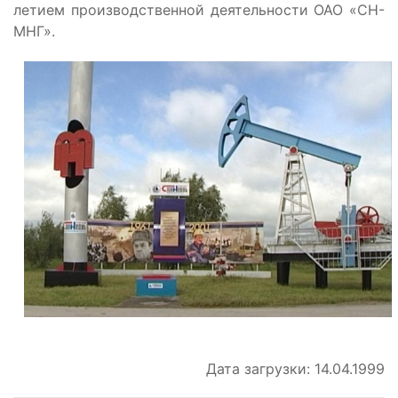
летием производственной деятельности ОАО «СН-
МНГ».
Дата загрузки: 14.04.1999