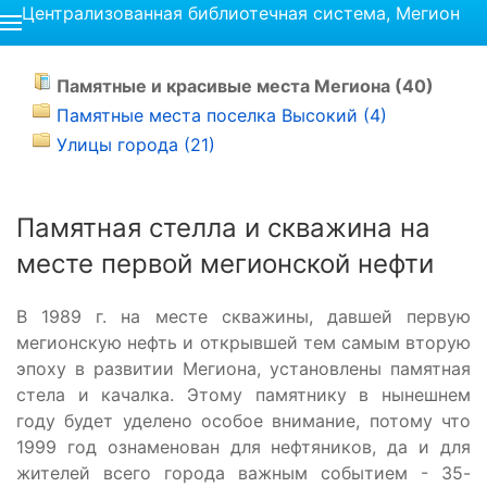
Централизованная библиотечная система, Мегион
Памятные и красивые места Мегиона (40)
Памятные места поселка Высокий (4)
Улицы города (21)
Памятная стелла и скважина на
месте первой мегионской нефти
В 1989 г. на месте скважины, давшей первую
мегионскую нефть и открывшей тем самым вторую
эпоху в развитии Мегиона, установлены памятная
стела и качалка. Этому памятнику в нынешнем
году будет уделено особое внимание, потому что
1999 год ознаменован для нефтяников, да и для
жителей всего города важным событием - 35-