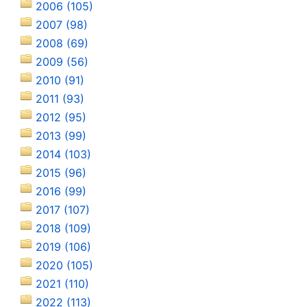
2006 (105)
2007 (98)
2008 (69)
2009 (56)
2010 (91)
2011 (93)
2012 (95)
2013 (99)
2014 (103)
2015 (96)
2016 (99)
2017 (107)
2018 (109)
2019 (106)
2020 (105)
2021 (110)
2022 (113)