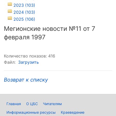
2023 (103)
2024 (103)
2025 (106)
Мегионские новости №11 от 7
февраля 1997
Количество показов: 416
Файл:
Загрузить
Возврат к списку
Главная
О ЦБС
Читателям
Информационные ресурсы
Краеведение