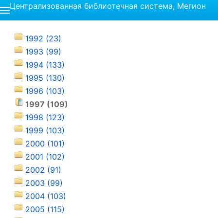
Централизованная библиотечная система, Мегион
1992 (23)
1993 (99)
1994 (133)
1995 (130)
1996 (103)
1997 (109)
1998 (123)
1999 (103)
2000 (101)
2001 (102)
2002 (91)
2003 (99)
2004 (103)
2005 (115)