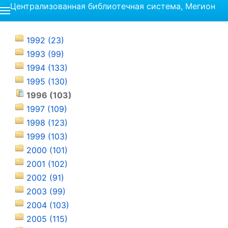
Централизованная библиотечная система, Мегион
1992 (23)
1993 (99)
1994 (133)
1995 (130)
1996 (103)
1997 (109)
1998 (123)
1999 (103)
2000 (101)
2001 (102)
2002 (91)
2003 (99)
2004 (103)
2005 (115)