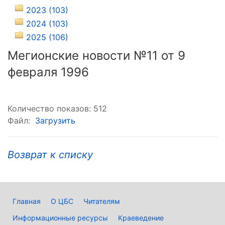
2023 (103)
2024 (103)
2025 (106)
Мегионские новости №11 от 9
февраля 1996
Количество показов: 512
Файл:
Загрузить
Возврат к списку
Главная
О ЦБС
Читателям
Информационные ресурсы
Краеведение