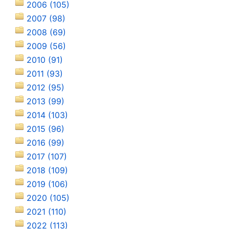
2006 (105)
2007 (98)
2008 (69)
2009 (56)
2010 (91)
2011 (93)
2012 (95)
2013 (99)
2014 (103)
2015 (96)
2016 (99)
2017 (107)
2018 (109)
2019 (106)
2020 (105)
2021 (110)
2022 (113)