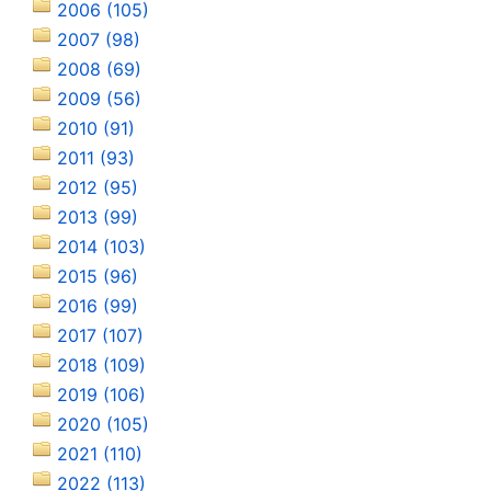
2006 (105)
2007 (98)
2008 (69)
2009 (56)
2010 (91)
2011 (93)
2012 (95)
2013 (99)
2014 (103)
2015 (96)
2016 (99)
2017 (107)
2018 (109)
2019 (106)
2020 (105)
2021 (110)
2022 (113)