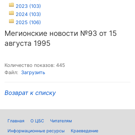
2023 (103)
2024 (103)
2025 (106)
Мегионские новости №93 от 15
августа 1995
Количество показов: 445
Файл:
Загрузить
Возврат к списку
Главная
О ЦБС
Читателям
Информационные ресурсы
Краеведение