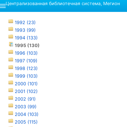
Централизованная библиотечная система, Мегион
1992 (23)
1993 (99)
1994 (133)
1995 (130)
1996 (103)
1997 (109)
1998 (123)
1999 (103)
2000 (101)
2001 (102)
2002 (91)
2003 (99)
2004 (103)
2005 (115)