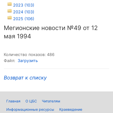
2023 (103)
2024 (103)
2025 (106)
Мегионские новости №49 от 12
мая 1994
Количество показов: 486
Файл:
Загрузить
Возврат к списку
Главная
О ЦБС
Читателям
Информационные ресурсы
Краеведение