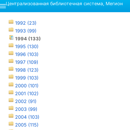
Централизованная библиотечная система, Мегион
1992 (23)
1993 (99)
1994 (133)
1995 (130)
1996 (103)
1997 (109)
1998 (123)
1999 (103)
2000 (101)
2001 (102)
2002 (91)
2003 (99)
2004 (103)
2005 (115)