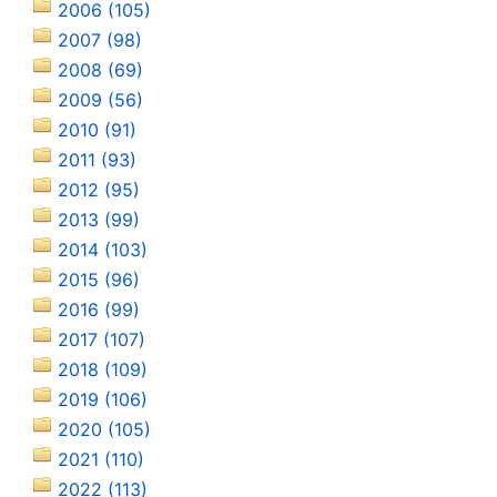
2006 (105)
2007 (98)
2008 (69)
2009 (56)
2010 (91)
2011 (93)
2012 (95)
2013 (99)
2014 (103)
2015 (96)
2016 (99)
2017 (107)
2018 (109)
2019 (106)
2020 (105)
2021 (110)
2022 (113)