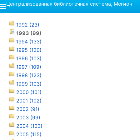
Централизованная библиотечная система, Мегион
1992 (23)
1993 (99)
1994 (133)
1995 (130)
1996 (103)
1997 (109)
1998 (123)
1999 (103)
2000 (101)
2001 (102)
2002 (91)
2003 (99)
2004 (103)
2005 (115)