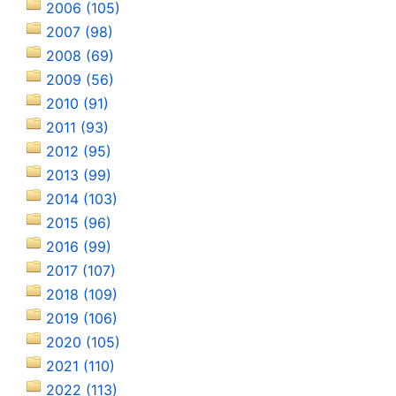
2006 (105)
2007 (98)
2008 (69)
2009 (56)
2010 (91)
2011 (93)
2012 (95)
2013 (99)
2014 (103)
2015 (96)
2016 (99)
2017 (107)
2018 (109)
2019 (106)
2020 (105)
2021 (110)
2022 (113)