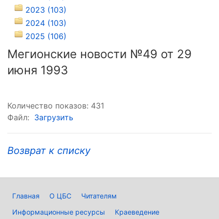
2023 (103)
2024 (103)
2025 (106)
Мегионские новости №49 от 29
июня 1993
Количество показов: 431
Файл:
Загрузить
Возврат к списку
Главная
О ЦБС
Читателям
Информационные ресурсы
Краеведение