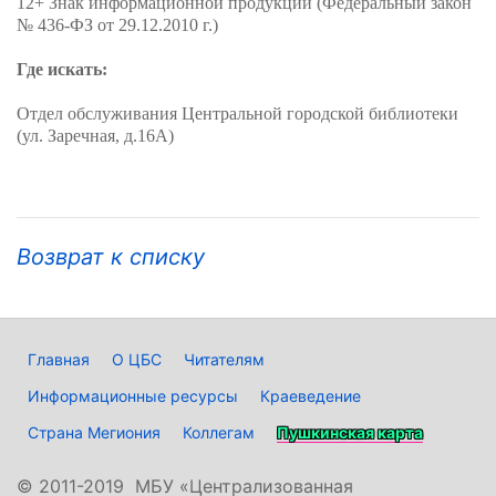
12+ Знак информационной продукции (Федеральный закон
№ 436-ФЗ от 29.12.2010 г.)
Где искать:
Отдел обслуживания Центральной городской библиотеки
(ул. Заречная, д.16А)
Возврат к списку
Главная
О ЦБС
Читателям
Информационные ресурсы
Краеведение
Страна Мегиония
Коллегам
Пушкинская карта
©
2011-2019 МБУ «Централизованная