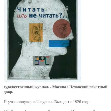
художественный журнал. - Москва : Чеховский печатный
двор.
Научно-популярный журнал. Выходит с 1926 года.