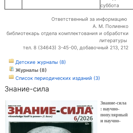
суббота
Ответственный за информацию
А. М. Полиенко
библиотекарь отдела комплектования и обработки
литературы
тел. 8 (34643) 3-45-00, добавочный 213, 212
Детские журналы (8)
Журналы (8)
Список периодических изданий (3)
Знание-сила
Знание-сила
: научно-
популярный
и научно-