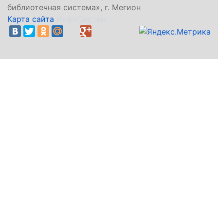
библиотечная система», г. Мегион
Карта сайта
ИнфоСистем