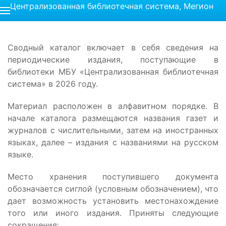
Централизованная библиотечная система, Мегион
Сводный каталог включает в себя сведения на
периодические издания, поступающие в
библиотеки МБУ «Централизованная библиотечная
система» в 2026 году.
Материал расположен в алфавитном порядке. В
начале каталога размещаются названия газет и
журналов с числительными, затем на иностранных
языках, далее – издания с названиями на русском
языке.
Место хранения поступившего документа
обозначается сиглой (условным обозначением), что
дает возможность установить местонахождение
того или иного издания. Приняты следующие
сокращения: