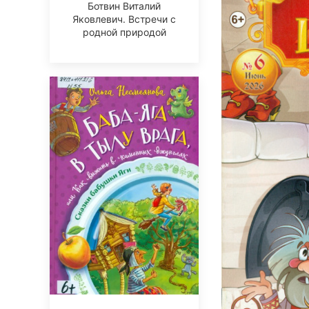
Ботвин Виталий
Яковлевич. Встречи с
родной природой