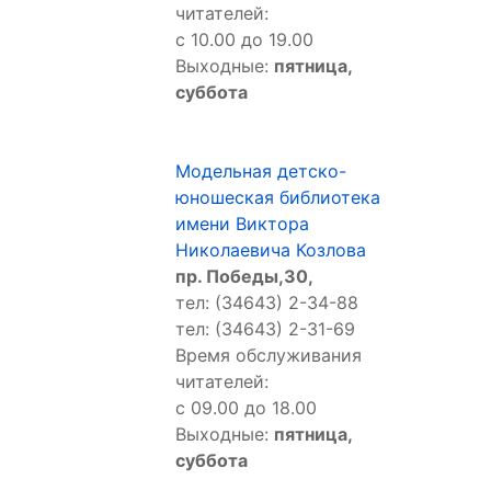
читателей:
с 10.00 до 19.00
Выходные:
пятница,
суббота
Модельная детско-
юношеская библиотека
имени Виктора
Николаевича Козлова
пр. Победы,30,
тел: (34643) 2-34-88
тел: (34643) 2-31-69
Время обслуживания
читателей:
с 09.00 до 18.00
Выходные:
пятница,
суббота