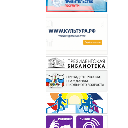
Здоровье