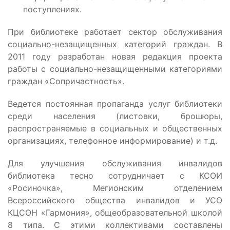
поступлениях.
При библиотеке работает сектор обслуживания
социально-незащищенных категорий граждан. В
2011 году разработан новая редакция проекта
работы с социально-незащищенными категориями
граждан «Сопричастность».
Ведется постоянная пропаганда услуг библиотеки
среди населения (листовки, брошюры,
распространяемые в социальных и общественных
организациях, телефонное информирование) и т.д.
Для улучшения обслуживания инвалидов
библиотека тесно сотрудничает с КСОИ
«Росиночка», Мегионским отделением
Всероссийского общества инвалидов и УСО
КЦСОН «Гармония», общеобразовательной школой
8 типа. С этими коллективами составлены