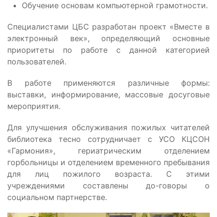
Обучение основам компьютерной грамотности.
Специалистами ЦБС разработан проект «Вместе в
электронный век», определяющий основные
приоритеты по работе с данной категорией
пользователей.
В работе применяются различные формы:
выставки, информирование, массовые досуговые
мероприятия.
Для улучшения обслуживания пожилых читателей
библиотека тесно сотрудничает с УСО КЦСОН
«Гармония», гериатрическим отделением
горбольницы и отделением временного пребывания
для лиц пожилого возраста. С этими
учреждениями составлены до-говоры о
социальном партнерстве.