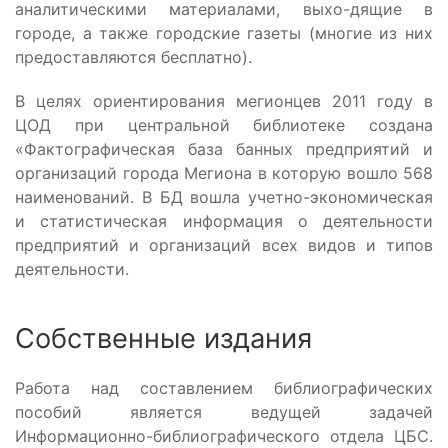
аналитическими материалами, выхо-дящие в
городе, а также городские газеты (многие из них
предоставляются бесплатно).
В целях ориентирования мегионцев 2011 году в
ЦОД при центральной библиотеке создана
«Фактографическая база банных предприятий и
организаций города Мегиона в которую вошло 568
наименований. В БД вошла учетно-экономическая
и статистическая информация о деятельности
предприятий и организаций всех видов и типов
деятельности.
Собственные издания
Работа над составлением библиографических
пособий является ведущей задачей
Информационно-библиографического отдела ЦБС.