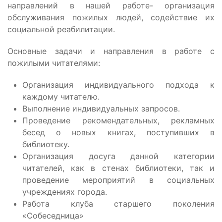
направлений в нашей работе- организация
обслуживания пожилых людей, содействие их
социальной реабилитации.
Основные задачи и направления в работе с
пожилыми читателями:
Организация индивидуального подхода к
каждому читателю.
Выполнение индивидуальных запросов.
Проведение рекомендательных, рекламных
бесед о новых книгах, поступивших в
библиотеку.
Организация досуга данной категории
читателей, как в стенах библиотеки, так и
проведение мероприятий в социальных
учреждениях города.
Работа клуба старшего поколения
«Собеседница»