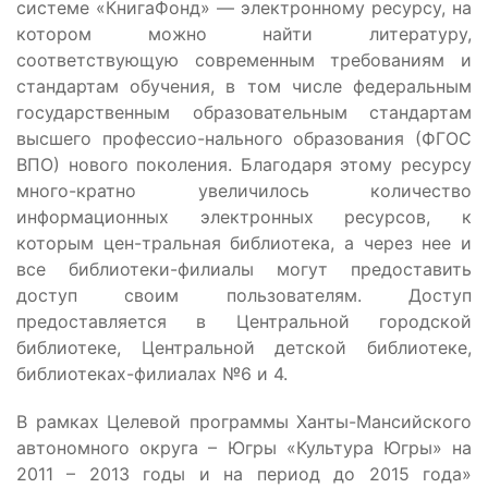
системе «КнигаФонд» — электронному ресурсу, на
котором можно найти литературу,
соответствующую современным требованиям и
стандартам обучения, в том числе федеральным
государственным образовательным стандартам
высшего профессио-нального образования (ФГОС
ВПО) нового поколения. Благодаря этому ресурсу
много-кратно увеличилось количество
информационных электронных ресурсов, к
которым цен-тральная библиотека, а через нее и
все библиотеки-филиалы могут предоставить
доступ своим пользователям. Доступ
предоставляется в Центральной городской
библиотеке, Центральной детской библиотеке,
библиотеках-филиалах №6 и 4.
В рамках Целевой программы Ханты-Мансийского
автономного округа – Югры «Культура Югры» на
2011 – 2013 годы и на период до 2015 года»