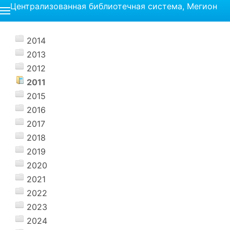
Централизованная библиотечная система, Мегион
2014
2013
2012
2011
2015
2016
2017
2018
2019
2020
2021
2022
2023
2024