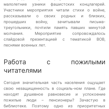
малолетние узники фашистских концлагерей.
Участники мероприятия читали стихи о войне,
рассказывали о своих родных и близких,
прошедших войну, зачитывали письма-
треугольники, почтили память павших минутой
молчания. Мероприятие сопровождалось
слайдовой презентацией с тематикой ВОВ,
песнями военных лет.
Работа с пожилыми
читателями
Сегодня значительная часть населения ощущает
свою незащищенность в социаль-ном плане. Где
находят душевное равновесие и успокоение
пожилые люди – пенсионеры? Зачастую в
библиотеке. Поэтому одно из приоритетных