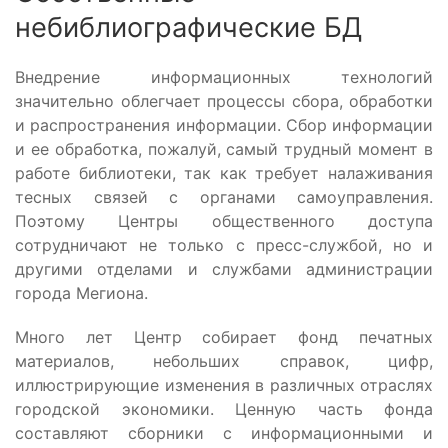
небиблиографические БД
Внедрение информационных технологий
значительно облегчает процессы сбора, обработки
и распространения информации. Сбор информации
и ее обработка, пожалуй, самый трудный момент в
работе библиотеки, так как требует налаживания
тесных связей с органами самоуправления.
Поэтому Центры общественного доступа
сотрудничают не только с пресс-службой, но и
другими отделами и службами администрации
города Мегиона.
Много лет Центр собирает фонд печатных
материалов, небольших справок, цифр,
иллюстрирующие изменения в различных отраслях
городской экономики. Ценную часть фонда
составляют сборники с информационными и