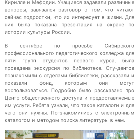
Кирилле и Мефодии. Учащиеся задавали различные
вопросы, завязался разговор о том, что читают
сейчас подростки, что их интересует в жизни. Для
них была показана презентация на экране по
истории культуры России.
В сентябре по просьбе Сибирского
профессионального педагогического колледжа для
пяти групп студентов первого курса, была
проведена экскурсия по библиотеке. Сту-дентов
познакомили с отделами библиотеки, рассказали и
показали фонд, которым они могут
воспользоваться. Подробно было рассказано про
Центр общественного доступа и предоставляемые
им услуги. Ребята узнали, что такое каталоги и для
чего они нужны. По-знакомились с электронным
каталогом и методом поиска литературы в нем.