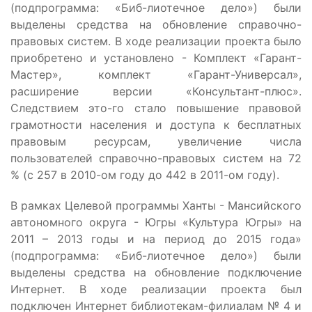
(подпрограмма: «Биб-лиотечное дело») были
выделены средства на обновление справочно-
правовых систем. В ходе реализации проекта было
приобретено и установлено - Комплект «Гарант-
Мастер», комплект «Гарант-Универсал»,
расширение версии «Консультант-плюс».
Следствием это-го стало повышение правовой
грамотности населения и доступа к бесплатных
правовым ресурсам, увеличение числа
пользователей справочно-правовых систем на 72
% (с 257 в 2010-ом году до 442 в 2011-ом году).
В рамках Целевой программы Ханты - Мансийского
автономного округа - Югры «Культура Югры» на
2011 – 2013 годы и на период до 2015 года»
(подпрограмма: «Биб-лиотечное дело») были
выделены средства на обновление подключение
Интернет. В ходе реализации проекта был
подключен Интернет библиотекам-филиалам № 4 и