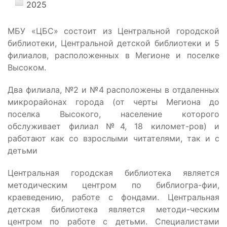
2025
МБУ «ЦБС» состоит из Центральной городской
библиотеки, Центральной детской библиотеки и 5
филиалов, расположенных в Мегионе и поселке
Высоком.
Два филиала, №2 и №4 расположены в отдаленных
микрорайонах города (от черты Мегиона до
поселка Высокого, население которого
обслуживает филиал №4, 18 километ-ров) и
работают как со взрослыми читателями, так и с
детьми
Центральная городская библиотека является
методическим центром по библиогра-фии,
краеведению, работе с фондами. Центральная
детская библиотека является методи-ческим
центром по работе с детьми. Специалистами