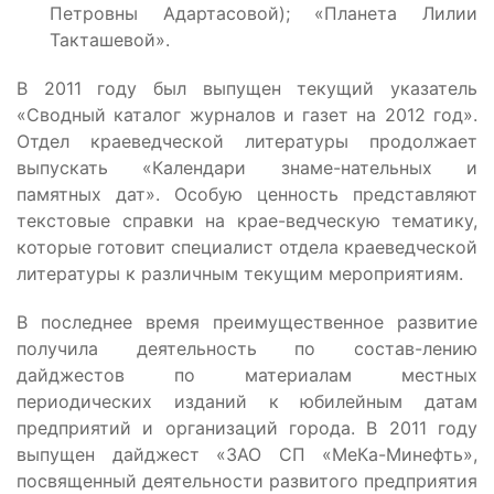
Петровны Адартасовой); «Планета Лилии
Такташевой».
В 2011 году был выпущен текущий указатель
«Сводный каталог журналов и газет на 2012 год».
Отдел краеведческой литературы продолжает
выпускать «Календари знаме-нательных и
памятных дат». Особую ценность представляют
текстовые справки на крае-ведческую тематику,
которые готовит специалист отдела краеведческой
литературы к различным текущим мероприятиям.
В последнее время преимущественное развитие
получила деятельность по состав-лению
дайджестов по материалам местных
периодических изданий к юбилейным датам
предприятий и организаций города. В 2011 году
выпущен дайджест «ЗАО СП «МеКа-Минефть»,
посвященный деятельности развитого предприятия