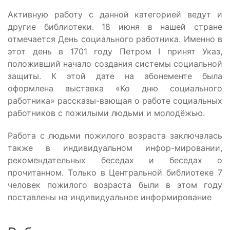
Активную работу с данной категорией ведут и
другие библиотеки. 18 июня в нашей стране
отмечается День социального работника. Именно в
этот день в 1701 году Петром I принят Указ,
положивший начало создания системы социальной
защиты. К этой дате на абонементе была
оформлена выставка «Ко дню социального
работника» рассказы-вающая о работе социальных
работников с пожилыми людьми и молодёжью.
Работа с людьми пожилого возраста заключалась
также в индивидуальном инфор-мировании,
рекомендательных беседах и беседах о
прочитанном. Только в Центральной библиотеке 7
человек пожилого возраста были в этом году
поставлены на индивидуальное информирование