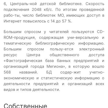
6, Централь-ной детской библиотеке. Скорость
подключения 2048 кб/с. По итогам проведенной
рабо-ты, число библиотек МО, имеющих доступ в
Интернет повысилось с 14 до 57 %.
Большим спросом у читателей пользуются CD-
ROM-продукция, содержащая уни-версальную и
тематическую библиографическую информацию.
Большим спросом пользу-ется электронный
ресурс Центра общественного доступа
«Фактографическая база банных предприятий и
организаций города Мегиона», в которую вошло
568 названий. БД содер-жит учетно-
экономическую и статистическую информацию о
деятельности предприятий и организаций всех
видов и типов деятельности.
Собственные