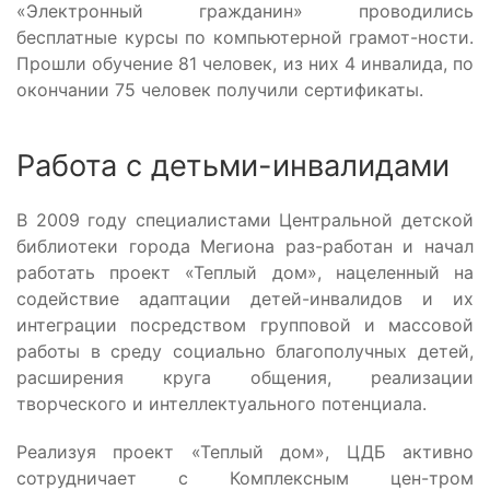
«Электронный гражданин» проводились
бесплатные курсы по компьютерной грамот-ности.
Прошли обучение 81 человек, из них 4 инвалида, по
окончании 75 человек получили сертификаты.
Работа с детьми-инвалидами
В 2009 году специалистами Центральной детской
библиотеки города Мегиона раз-работан и начал
работать проект «Теплый дом», нацеленный на
содействие адаптации детей-инвалидов и их
интеграции посредством групповой и массовой
работы в среду социально благополучных детей,
расширения круга общения, реализации
творческого и интеллектуального потенциала.
Реализуя проект «Теплый дом», ЦДБ активно
сотрудничает с Комплексным цен-тром