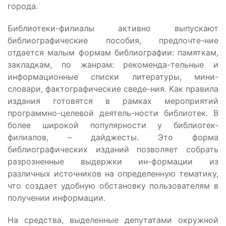
города.
Библиотеки-филиалы активно выпускают
библиографические пособия, предпочте-ние
отдается малым формам библиографии: памяткам,
закладкам, по жанрам: рекоменда-тельные и
информационные списки литературы, мини-
словари, фактографические сведе-ния. Как правила
издания готовятся в рамках мероприятий
программно-целевой деятель-ности библиотек. В
более широкой популярности у библиотек-
филиалов, – дайджесты. Это форма
библиографических изданий позволяет собрать
разрозненные выдержки ин-формации из
различных источников на определенную тематику,
что создает удобную обстановку пользователям в
получении информации.
На средства, выделенные депутатами окружной