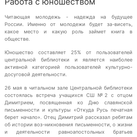
Работа с юношеством
Читающая молодежь - надежда на будущее
России. Именно от молодежи будет за-висеть,
какое место и какую роль займет книга в
обществе.
Юношество составляет 25% от пользователей
центральной библиотеки и является наиболее
активной категорией пользователей культурно-
досуговой деятельности.
26 мая в читальном зале Центральной библиотеки
состоялась встреча учащихся СШ №2 с отцом
Димитрием, посвященная ко Дню славянской
письменности и культуры «Откуда Русь печатная
берет начало». Отец Димитрий рассказал ребятам
об истории воз-никновения письменности, о жизни
и деятельности равноапостольных братьев