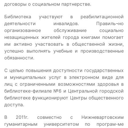
договоры о социальном партнерстве.
Библиотека участвуют в реабилитационной
деятельности инвалидов. Правиль¬но
организованное обслуживание социально
незащищенных жителей города книгами помогает
им активно участвовать в общественной жизни,
успешно выполнять учебные и производственные
обязанности.
С целью повышения доступности государственных
и муниципальных услуг в электронном виде для
лиц с ограниченными возможностями здоровья в
библиотеке-филиале №6 и Центральной городской
библиотеке функционируют Центры общественного
доступа.
В 2011г. совместно с Нижневартовским
гуманитарным университетом по програм-ме