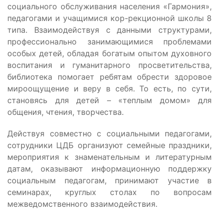
социального обслуживания населения «Гармония»,
педагогами и учащимися кор-рекционной школы 8
типа. Взаимодействуя с данными структурами,
профессионально занимающимися проблемами
особых детей, обладая богатым опытом духовного
воспитания и гуманитарного просветительства,
библиотека помогает ребятам обрести здоровое
мироощущение и веру в себя. То есть, по сути,
становясь для детей – «теплым домом» для
общения, чтения, творчества.
Действуя совместно с социальными педагогами,
сотрудники ЦДБ организуют семейные праздники,
мероприятия к знаменательным и литературным
датам, оказывают информационную поддержку
социальным педагогам, принимают участие в
семинарах, круглых столах по вопросам
межведомственного взаимодействия.