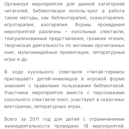
Организуя мероприятия для данной категорией
читателей, библиотекари исполь-зуют в работе
такие методы, как библиотерапия, сказкотерапия,
игротерапия, изотерапия. Формы проведения
мероприятий различны – кукольные спектакли,
театрализованные представления, громкие чтения,
творческая деятельность по мотивам прочитанных
книг, мультимедийные презентации, литературные
игры и др.
В ходе кукольного спектакля «Читай-теремок
приглашает» детей–инвалидов в игровой форме
знакомят с правилами пользования библиотекой.
Участники мероприятия вместе с персонажами
кукольного спектакля поют, участвуют в сказочных
викторинах, литературных играх.
Всего за 2011 год для детей с ограничениями
жизнедеятельности проведено 18 мероприятий,