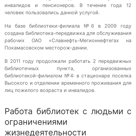
инвалидов и пенсионеров. В течение года 12
человек пользовались данной услугой.
На базе библиотеки-филиала №6 в 2009 году
создана библиотека-передвижка для обслуживания
рабочих ОАО «Славнефть-Мегионнефтегах на
Покамасовском месторож-дении.
В 2011 году продолжали работать 2 передвижных
библиотечных пункта, организованных
библиотекой-филиалом №4: в стационаре поселка
Высокого и отделении временного проживания для
лиц пожилого возраста и инвалидов.
Работа библиотек с людьми с
ограничениями
жизнедеятельности