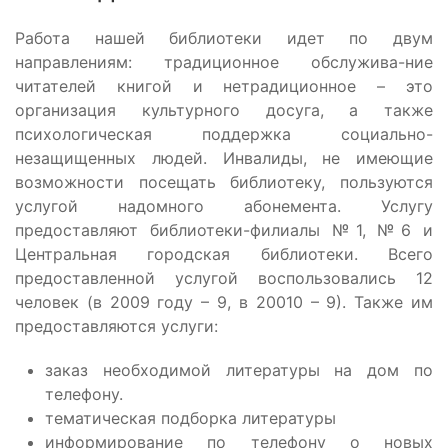
Работа нашей библиотеки идет по двум
направлениям: традиционное обслужива-ние
читателей книгой и нетрадиционное – это
организация культурного досуга, а также
психологическая поддержка социально-
незащищенных людей. Инвалиды, не имеющие
возможности посещать библиотеку, пользуются
услугой надомного абонемента. Услугу
предоставляют библиотеки-филиалы №1, №6 и
Центральная городская библиотеки. Всего
предоставленной услугой воспользовались 12
человек (в 2009 году – 9, в 20010 – 9). Также им
предоставляются услуги:
заказ необходимой литературы на дом по
телефону.
тематическая подборка литературы
информирование по телефону о новых