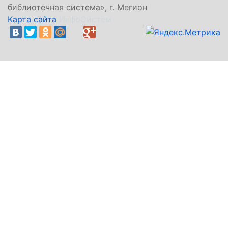
библиотечная система», г. Мегион
Карта сайта
ИнфоСистем