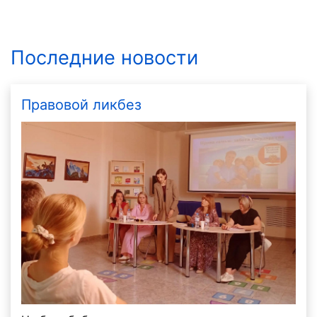
Последние новости
Правовой ликбез