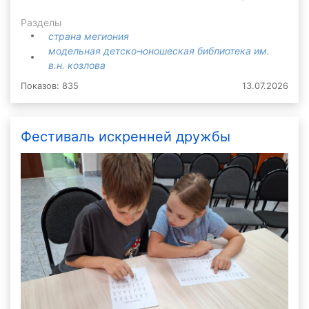
Разделы
страна мегиония
модельная детско-юношеская библиотека им.
в.н. козлова
Показов: 835
13.07.2026
Фестиваль искренней дружбы