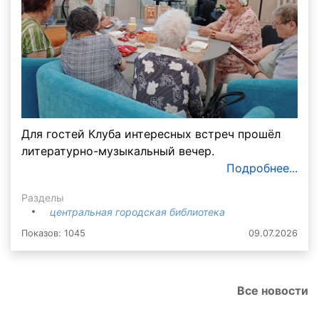
Для гостей Клуба интересных встреч прошёл
литературно-музыкальный вечер.
Подробнее...
Разделы
центральная городская библиотека
Показов: 1045
09.07.2026
Все новости