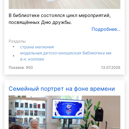
В библиотеке состоялся цикл мероприятий,
посвящённых Дню дружбы.
Подробнее...
Разделы
страна мегиония
модельная детско-юношеская библиотека им.
в.н. козлова
Показов: 950
13.07.2026
Семейный портрет на фоне времени