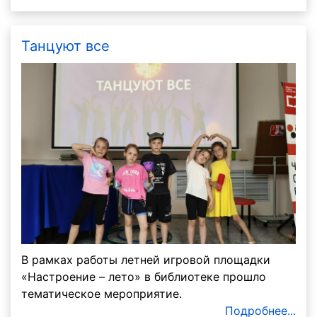
Танцуют все
В рамках работы летней игровой площадки
«Настроение – лето» в библиотеке прошло
тематическое мероприятие.
Подробнее...