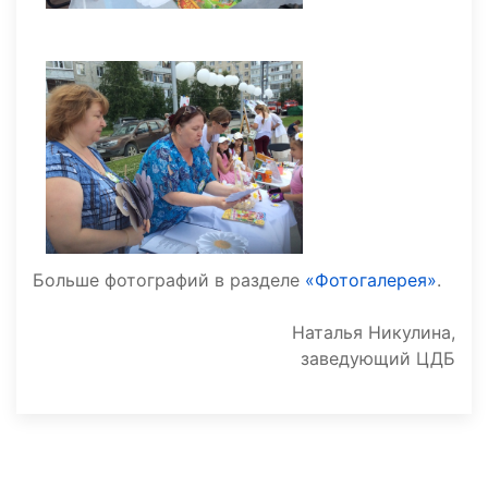
Больше фотографий в разделе
«Фотогалерея»
.
Наталья Никулина,
заведующий ЦДБ