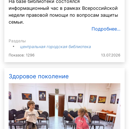
На базе библиотеки состоялся
информационный час в рамках Всероссийской
недели правовой помощи по вопросам защиты
семьи.
Подробнее...
Разделы
центральная городская библиотека
Показов: 1296
13.07.2026
Здоровое поколение