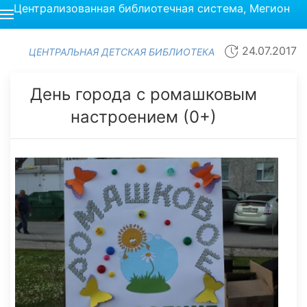
Централизованная библиотечная система, Мегион
24.07.2017
ЦЕНТРАЛЬНАЯ ДЕТСКАЯ БИБЛИОТЕКА
День города с ромашковым
настроением (0+)