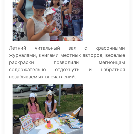
Летний читальный зал с красочными
журналами, книгами местных авторов, веселые
раскраски позволили мегионцам
содержательно отдохнуть и набраться
незабываемых впечатлений.