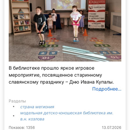
В библиотеке прошло яркое игровое
мероприятие, посвященное старинному
славянскому празднику – Дню Ивана Купалы.
Подробнее...
Разделы
страна мегиония
модельная детско-юношеская библиотека им.
в.н. козлова
Показов: 1356
13.07.2026