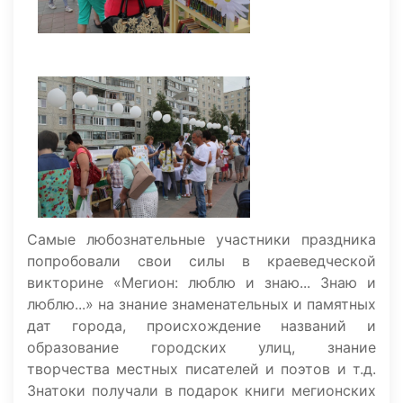
Самые любознательные участники праздника
попробовали свои силы в краеведческой
викторине «Мегион: люблю и знаю... Знаю и
люблю...» на знание знаменательных и памятных
дат города, происхождение названий и
образование городских улиц, знание
творчества местных писателей и поэтов и т.д.
Знатоки получали в подарок книги мегионских