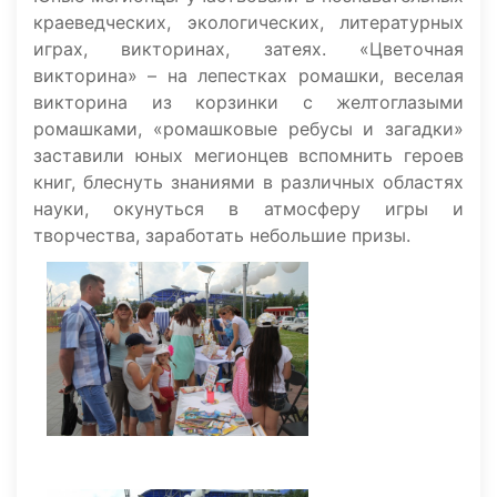
краеведческих, экологических, литературных
играх, викторинах, затеях. «Цветочная
викторина» – на лепестках ромашки, веселая
викторина из корзинки с желтоглазыми
ромашками, «ромашковые ребусы и загадки»
заставили юных мегионцев вспомнить героев
книг, блеснуть знаниями в различных областях
науки, окунуться в атмосферу игры и
творчества, заработать небольшие призы.