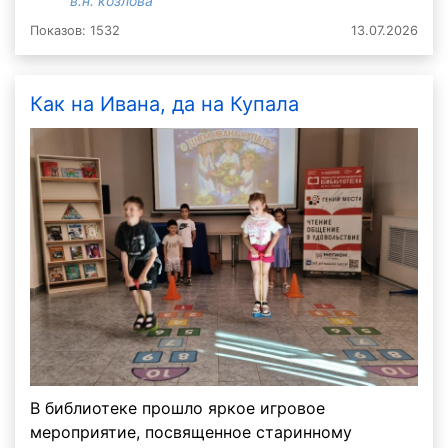
в.н. козлова
Показов: 1532
13.07.2026
Как на Ивана, да на Купала
В библиотеке прошло яркое игровое
мероприятие, посвященное старинному