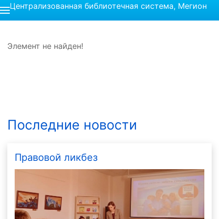
Централизованная библиотечная система, Мегион
Элемент не найден!
Последние новости
Правовой ликбез