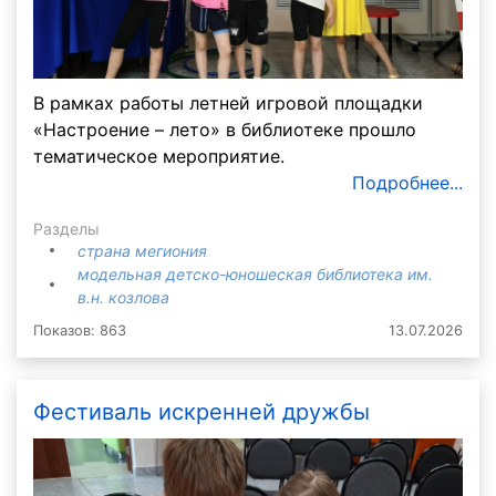
В рамках работы летней игровой площадки
«Настроение – лето» в библиотеке прошло
тематическое мероприятие.
Подробнее...
Разделы
страна мегиония
модельная детско-юношеская библиотека им.
в.н. козлова
Показов: 863
13.07.2026
Фестиваль искренней дружбы