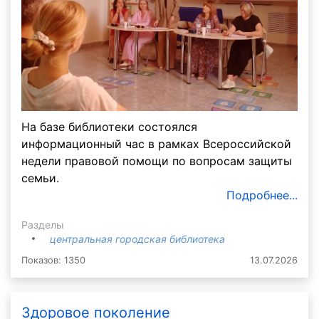
На базе библиотеки состоялся
информационный час в рамках Всероссийской
недели правовой помощи по вопросам защиты
семьи.
Подробнее...
Разделы
центральная городская библиотека
Показов: 1350
13.07.2026
Здоровое поколение