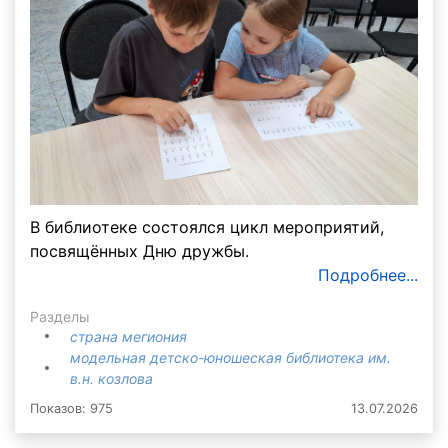
В библиотеке состоялся цикл мероприятий,
посвящённых Дню дружбы.
Подробнее...
Разделы
страна мегиония
модельная детско-юношеская библиотека им.
в.н. козлова
Показов: 975
13.07.2026