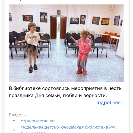
В библиотеке состоялись мероприятия в честь
праздника Дня семьи, любви и верности.
Подробнее...
Разделы
страна мегиония
модельная детско-юношеская библиотека им.