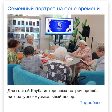
Семейный портрет на фоне времени
Для гостей Клуба интересных встреч прошёл
литературно-музыкальный вечер.
Подробнее...