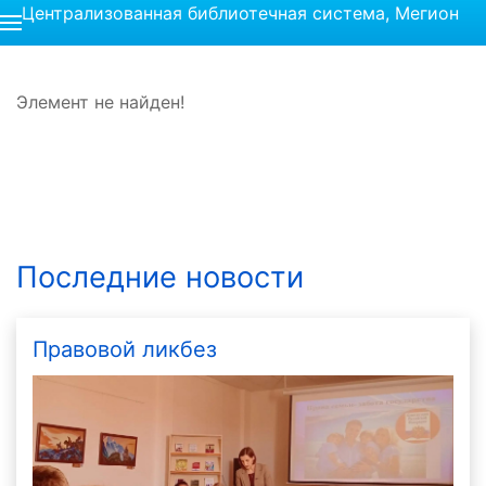
Централизованная библиотечная система, Мегион
Элемент не найден!
Последние новости
Правовой ликбез