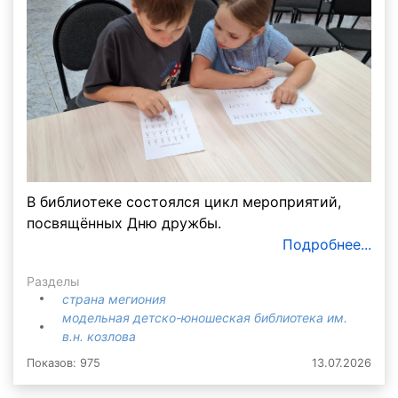
В библиотеке состоялся цикл мероприятий,
посвящённых Дню дружбы.
Подробнее...
Разделы
страна мегиония
модельная детско-юношеская библиотека им.
в.н. козлова
Показов: 975
13.07.2026