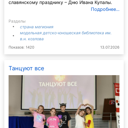
славянскому празднику – Дню Ивана Купалы.
Подробнее...
Разделы
страна мегиония
модельная детско-юношеская библиотека им.
в.н. козлова
Показов: 1420
13.07.2026
Танцуют все