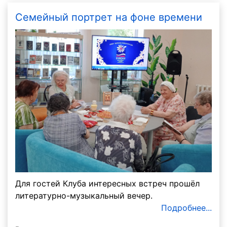
Семейный портрет на фоне времени
Для гостей Клуба интересных встреч прошёл
литературно-музыкальный вечер.
Подробнее...