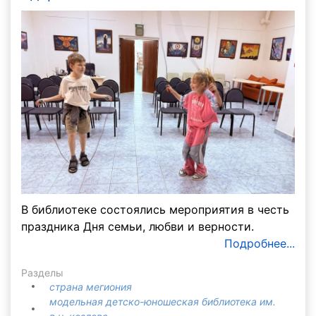
В библиотеке состоялись мероприятия в честь
праздника Дня семьи, любви и верности.
Подробнее...
Разделы
страна мегиония
модельная детско-юношеская библиотека им.