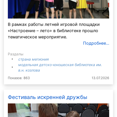
В рамках работы летней игровой площадки
«Настроение – лето» в библиотеке прошло
тематическое мероприятие.
Подробнее...
Разделы
страна мегиония
модельная детско-юношеская библиотека им.
в.н. козлова
Показов: 863
13.07.2026
Фестиваль искренней дружбы