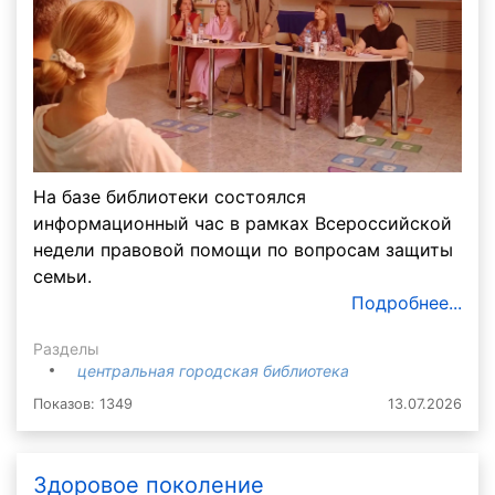
На базе библиотеки состоялся
информационный час в рамках Всероссийской
недели правовой помощи по вопросам защиты
семьи.
Подробнее...
Разделы
центральная городская библиотека
Показов: 1349
13.07.2026
Здоровое поколение