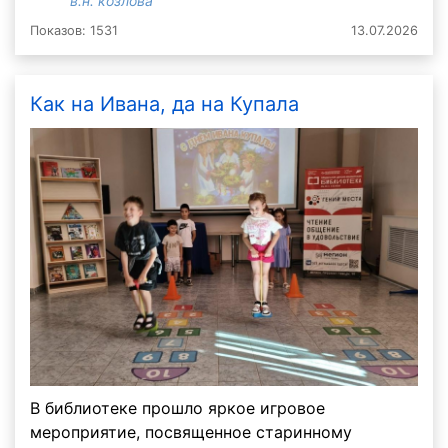
в.н. козлова
Показов: 1531
13.07.2026
Как на Ивана, да на Купала
В библиотеке прошло яркое игровое
мероприятие, посвященное старинному