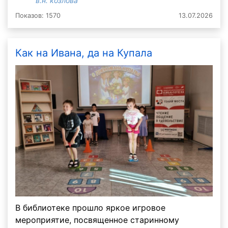
в.н. козлова
Показов: 1570
13.07.2026
Как на Ивана, да на Купала
В библиотеке прошло яркое игровое
мероприятие, посвященное старинному