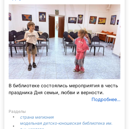
В библиотеке состоялись мероприятия в честь
праздника Дня семьи, любви и верности.
Подробнее...
Разделы
страна мегиония
модельная детско-юношеская библиотека им.