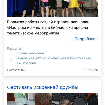
В рамках работы летней игровой площадки
«Настроение – лето» в библиотеке прошло
тематическое мероприятие.
Подробнее...
Разделы
страна мегиония
модельная детско-юношеская библиотека им.
в.н. козлова
Показов: 872
13.07.2026
Фестиваль искренней дружбы