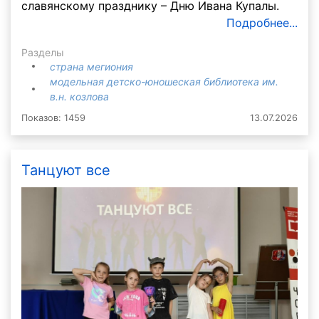
славянскому празднику – Дню Ивана Купалы.
Подробнее...
Разделы
страна мегиония
модельная детско-юношеская библиотека им.
в.н. козлова
Показов: 1459
13.07.2026
Танцуют все