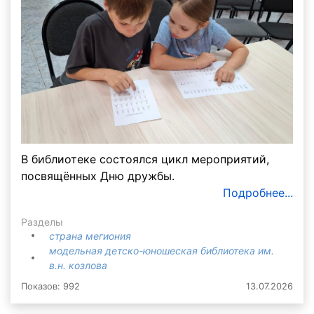
В библиотеке состоялся цикл мероприятий,
посвящённых Дню дружбы.
Подробнее...
Разделы
страна мегиония
модельная детско-юношеская библиотека им.
в.н. козлова
Показов: 992
13.07.2026