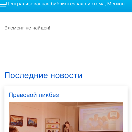
Централизованная библиотечная система, Мегион
Элемент не найден!
Последние новости
Правовой ликбез