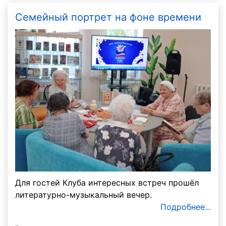
Семейный портрет на фоне времени
Для гостей Клуба интересных встреч прошёл
литературно-музыкальный вечер.
Подробнее...