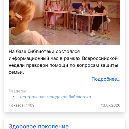
На базе библиотеки состоялся
информационный час в рамках Всероссийской
недели правовой помощи по вопросам защиты
семьи.
Подробнее...
Разделы
центральная городская библиотека
Показов: 1409
13.07.2026
Здоровое поколение