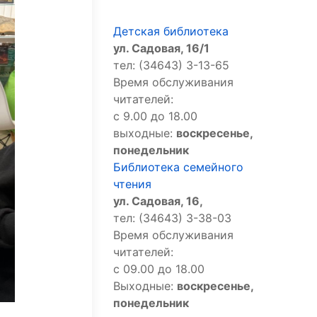
Детская библиотека
ул. Садовая, 16/1
тел: (34643) 3-13-65
Время обслуживания
читателей:
с 9.00 до 18.00
выходные:
воскресенье,
понедельник
Библиотека семейного
чтения
ул. Садовая, 16,
тел: (34643) 3-38-03
Время обслуживания
читателей:
с 09.00 до 18.00
Выходные:
воскресенье,
понедельник