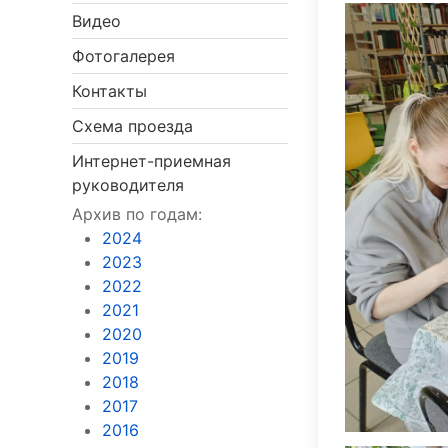
Видео
Фотогалерея
Контакты
Схема проезда
Интернет-приемная
руководителя
Архив по годам:
2024
2023
2022
2021
2020
2019
2018
2017
2016