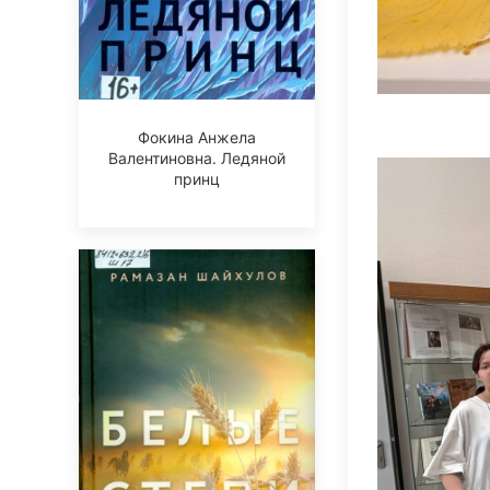
Фокина Анжела
Валентиновна. Ледяной
принц