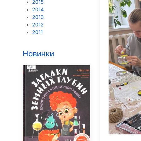
2015
2014
2013
2012
2011
Новинки