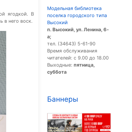
Модельная библиотека
ой ягодкой. В
поселка городского типа
 в него воск.
Высокий
п. Высокий, ул. Ленина, 6-
а;
тел. (34643) 5-61-90
Время обслуживания
читателей: с 9.00 до 18.00
Выходные:
пятница,
суббота
Баннеры