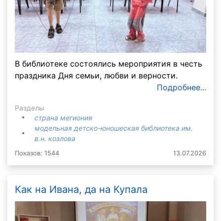
В библиотеке состоялись мероприятия в честь
праздника Дня семьи, любви и верности.
Подробнее...
Разделы
страна мегиония
модельная детско-юношеская библиотека им.
в.н. козлова
Показов: 1544
13.07.2026
Как на Ивана, да на Купала