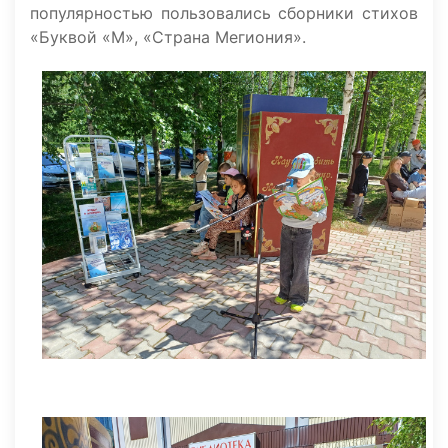
популярностью пользовались сборники стихов
«Буквой «М», «Страна Мегиония».