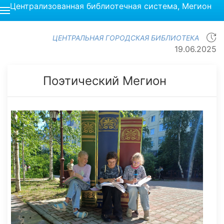
Централизованная библиотечная система, Мегион
ЦЕНТРАЛЬНАЯ ГОРОДСКАЯ БИБЛИОТЕКА
19.06.2025
Поэтический Мегион