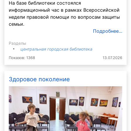
На базе библиотеки состоялся
информационный час в рамках Всероссийской
недели правовой помощи по вопросам защиты
семьи.
Подробнее...
Разделы
центральная городская библиотека
Показов: 1368
13.07.2026
Здоровое поколение