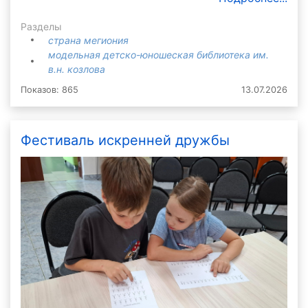
Разделы
страна мегиония
модельная детско-юношеская библиотека им.
в.н. козлова
Показов: 865
13.07.2026
Фестиваль искренней дружбы