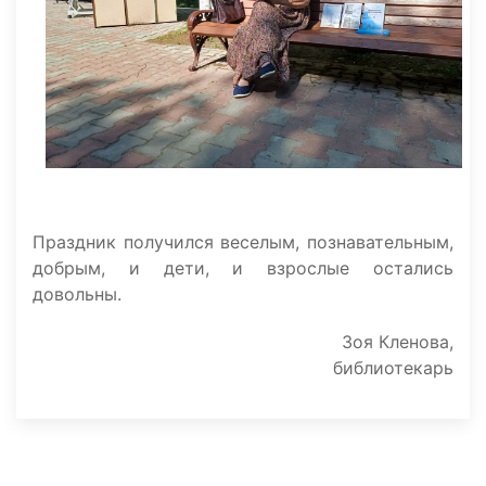
Праздник получился веселым, познавательным,
добрым, и дети, и взрослые остались
довольны.
Зоя Кленова,
библиотекарь