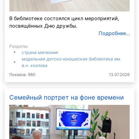
В библиотеке состоялся цикл мероприятий,
посвящённых Дню дружбы.
Подробнее...
Разделы
страна мегиония
модельная детско-юношеская библиотека им.
в.н. козлова
Показов: 980
13.07.2026
Семейный портрет на фоне времени