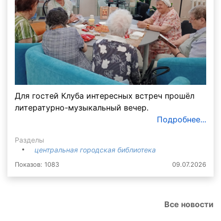
Для гостей Клуба интересных встреч прошёл
литературно-музыкальный вечер.
Подробнее...
Разделы
центральная городская библиотека
Показов: 1083
09.07.2026
Все новости