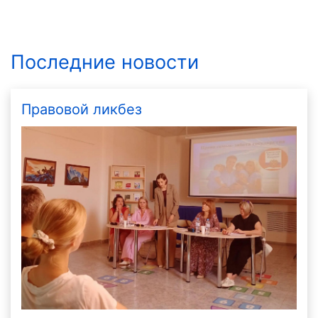
Последние новости
Правовой ликбез