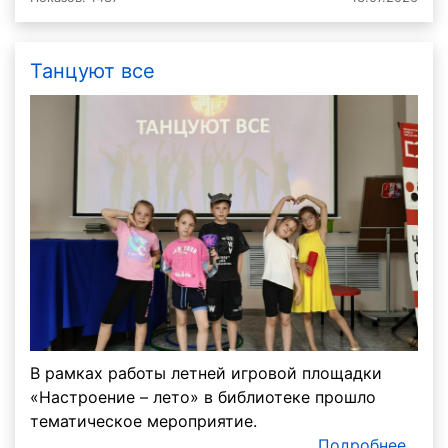
Танцуют все
В рамках работы летней игровой площадки
«Настроение – лето» в библиотеке прошло
тематическое мероприятие.
Подробнее...