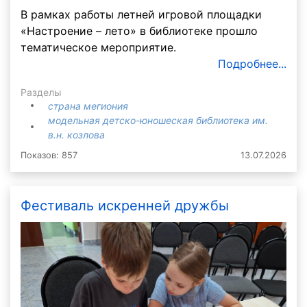
В рамках работы летней игровой площадки
«Настроение – лето» в библиотеке прошло
тематическое мероприятие.
Подробнее...
Разделы
страна мегиония
модельная детско-юношеская библиотека им.
в.н. козлова
Показов: 857
13.07.2026
Фестиваль искренней дружбы