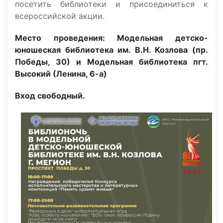
посетить библиотеки и присоединиться к
всероссийской акции.
Место проведения: Модельная детско-
юношеская библиотека им. В.Н. Козлова (пр.
Победы, 30) и Модельная библиотека пгт.
Высокий (Ленина, 6-а)
Вход свободный.