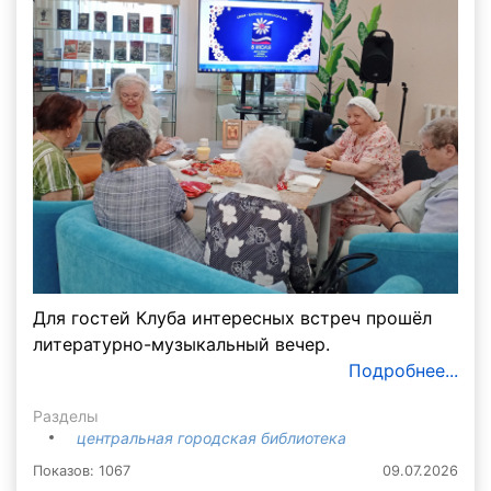
Для гостей Клуба интересных встреч прошёл
литературно-музыкальный вечер.
Подробнее...
Разделы
центральная городская библиотека
Показов: 1067
09.07.2026