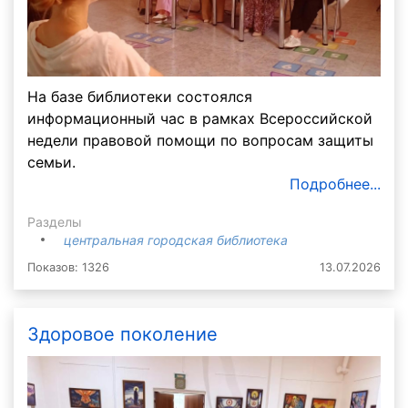
На базе библиотеки состоялся
информационный час в рамках Всероссийской
недели правовой помощи по вопросам защиты
семьи.
Подробнее...
Разделы
центральная городская библиотека
Показов: 1326
13.07.2026
Здоровое поколение