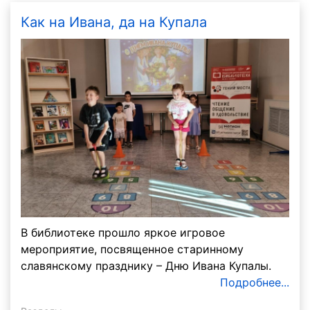
Как на Ивана, да на Купала
В библиотеке прошло яркое игровое
мероприятие, посвященное старинному
славянскому празднику – Дню Ивана Купалы.
Подробнее...