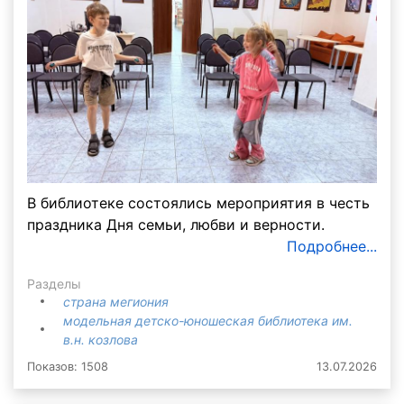
В библиотеке состоялись мероприятия в честь
праздника Дня семьи, любви и верности.
Подробнее...
Разделы
страна мегиония
модельная детско-юношеская библиотека им.
в.н. козлова
Показов: 1508
13.07.2026