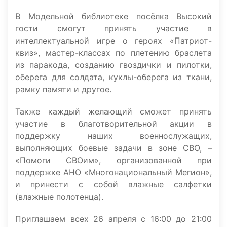
В Модельной библиотеке посёлка Высокий
гости смогут принять участие в
интеллектуальной игре о героях «Патриот-
квиз», мастер-классах по плетению браслета
из паракода, созданию гвоздички и пилотки,
оберега для солдата, куклы-оберега из ткани,
рамку памяти и другое.
Также каждый желающий сможет принять
участие в благотворительной акции в
поддержку наших военнослужащих,
выполняющих боевые задачи в зоне СВО, –
«Помоги СВОим», организованной при
поддержке АНО «Многонациональный Мегион»,
и принести с собой влажные салфетки
(влажные полотенца).
Приглашаем всех 26 апреля с 16:00 до 21:00