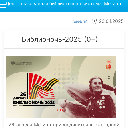
Централизованная библиотечная система, Мегион
23.04.2025
АФИША
Библионочь-2025 (0+)
26 апреля Мегион присоединится к ежегодной