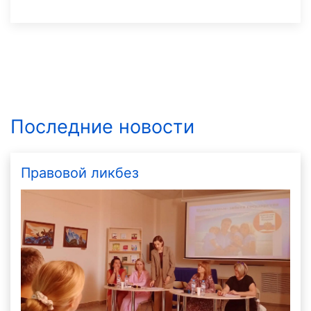
Последние новости
Правовой ликбез