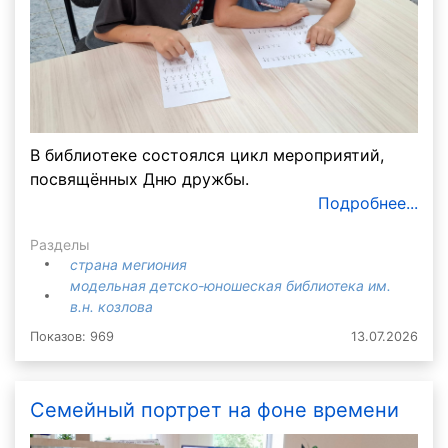
В библиотеке состоялся цикл мероприятий,
посвящённых Дню дружбы.
Подробнее...
Разделы
страна мегиония
модельная детско-юношеская библиотека им.
в.н. козлова
Показов: 969
13.07.2026
Семейный портрет на фоне времени