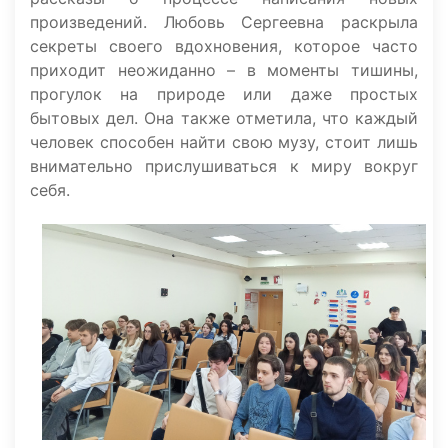
произведений. Любовь Сергеевна раскрыла
секреты своего вдохновения, которое часто
приходит неожиданно – в моменты тишины,
прогулок на природе или даже простых
бытовых дел. Она также отметила, что каждый
человек способен найти свою музу, стоит лишь
внимательно прислушиваться к миру вокруг
себя.