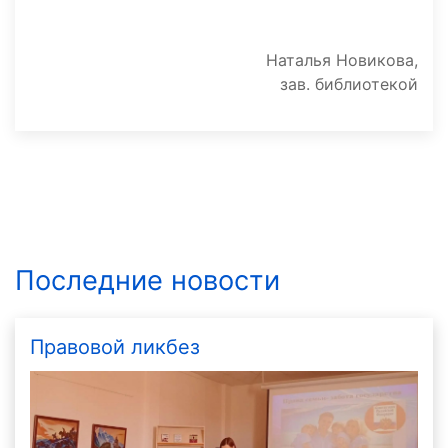
Наталья Новикова,
зав. библиотекой
Последние новости
Правовой ликбез