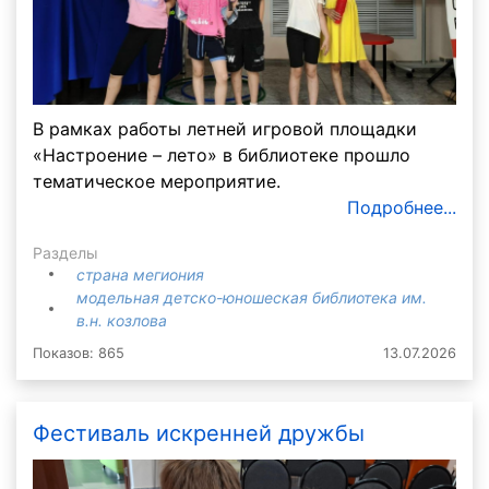
В рамках работы летней игровой площадки
«Настроение – лето» в библиотеке прошло
тематическое мероприятие.
Подробнее...
Разделы
страна мегиония
модельная детско-юношеская библиотека им.
в.н. козлова
Показов: 865
13.07.2026
Фестиваль искренней дружбы