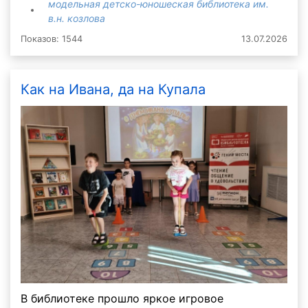
модельная детско-юношеская библиотека им.
в.н. козлова
Показов: 1544
13.07.2026
Как на Ивана, да на Купала
В библиотеке прошло яркое игровое