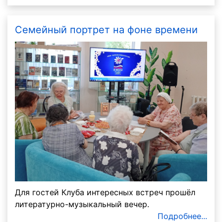
Семейный портрет на фоне времени
Для гостей Клуба интересных встреч прошёл
литературно-музыкальный вечер.
Подробнее...