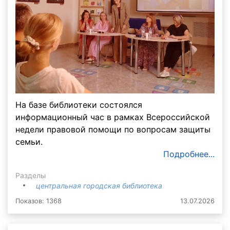
На базе библиотеки состоялся
информационный час в рамках Всероссийской
недели правовой помощи по вопросам защиты
семьи.
Подробнее...
Разделы
центральная городская библиотека
Показов: 1368
13.07.2026