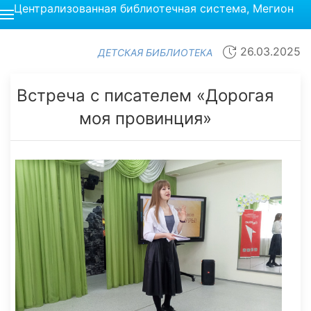
Централизованная библиотечная система, Мегион
26.03.2025
ДЕТСКАЯ БИБЛИОТЕКА
Встреча с писателем «Дорогая
моя провинция»