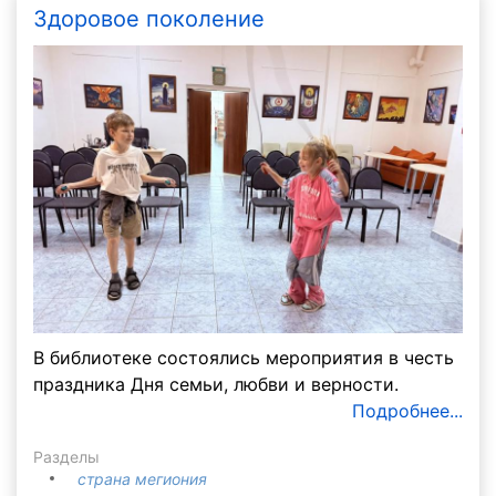
Здоровое поколение
В библиотеке состоялись мероприятия в честь
праздника Дня семьи, любви и верности.
Подробнее...
Разделы
страна мегиония