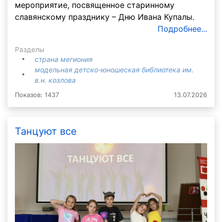
мероприятие, посвященное старинному
славянскому празднику – Дню Ивана Купалы.
Подробнее...
Разделы
страна мегиония
модельная детско-юношеская библиотека им.
в.н. козлова
Показов: 1437
13.07.2026
Танцуют все