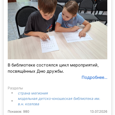
В библиотеке состоялся цикл мероприятий,
посвящённых Дню дружбы.
Подробнее...
Разделы
страна мегиония
модельная детско-юношеская библиотека им.
в.н. козлова
Показов: 980
13.07.2026