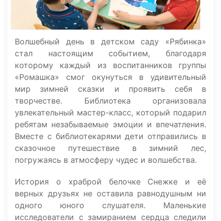
Волшебный день в детском саду «Рябинка»
стал настоящим событием, благодаря
которому каждый из воспитанников группы
«Ромашка» смог окунуться в удивительный
мир зимней сказки и проявить себя в
творчестве. Библиотека организовала
увлекательный мастер-класс, который подарил
ребятам незабываемые эмоции и впечатления.
Вместе с библиотекарями дети отправились в
сказочное путешествие в зимний лес,
погружаясь в атмосферу чудес и волшебства.
История о храброй белочке Снежке и её
верных друзьях не оставила равнодушным ни
одного юного слушателя. Маленькие
исследователи с замиранием сердца следили