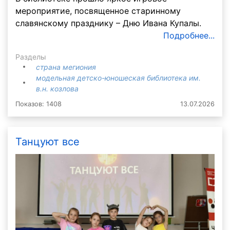
мероприятие, посвященное старинному
славянскому празднику – Дню Ивана Купалы.
Подробнее...
Разделы
страна мегиония
модельная детско-юношеская библиотека им.
в.н. козлова
Показов: 1408
13.07.2026
Танцуют все