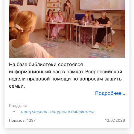
На базе библиотеки состоялся
информационный час в рамках Всероссийской
недели правовой помощи по вопросам защиты
семьи.
Подробнее...
Разделы
центральная городская библиотека
Показов: 1337
13.07.2026