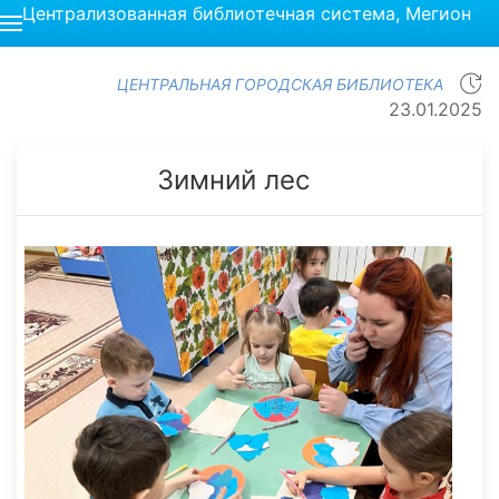
Централизованная библиотечная система, Мегион
ЦЕНТРАЛЬНАЯ ГОРОДСКАЯ БИБЛИОТЕКА
23.01.2025
Зимний лес