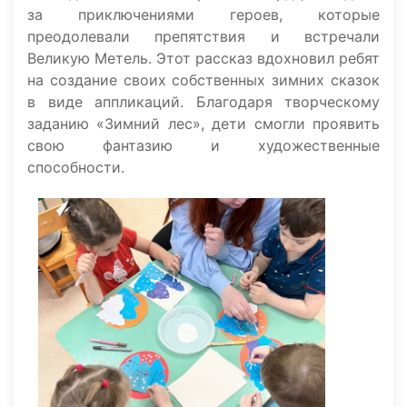
за приключениями героев, которые
преодолевали препятствия и встречали
Великую Метель. Этот рассказ вдохновил ребят
на создание своих собственных зимних сказок
в виде аппликаций. Благодаря творческому
заданию «Зимний лес», дети смогли проявить
свою фантазию и художественные
способности.