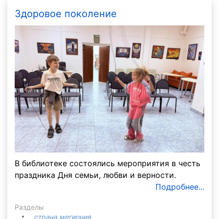
Здоровое поколение
В библиотеке состоялись мероприятия в честь
праздника Дня семьи, любви и верности.
Подробнее...
Разделы
страна мегиония