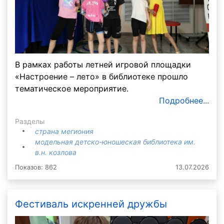
В рамках работы летней игровой площадки
«Настроение – лето» в библиотеке прошло
тематическое мероприятие.
Подробнее...
Разделы
страна мегиония
модельная детско-юношеская библиотека им.
в.н. козлова
Показов: 862
13.07.2026
Фестиваль искренней дружбы