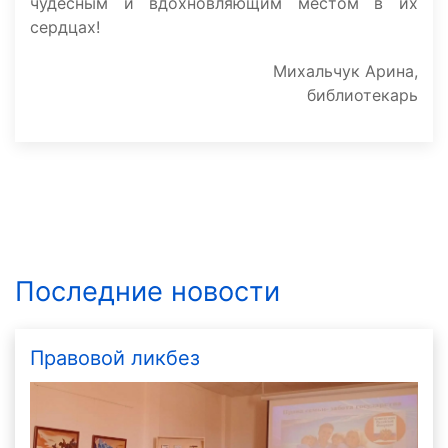
чудесным и вдохновляющим местом в их
сердцах!
Михальчук Арина,
библиотекарь
Последние новости
Правовой ликбез