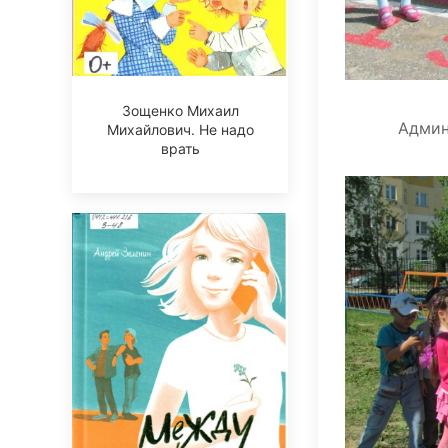
Зощенко Михаил
Админ
Михайлович. Не надо
врать