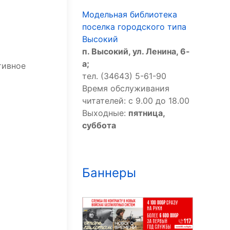
Модельная библиотека
поселка городского типа
Высокий
п. Высокий, ул. Ленина, 6-
а;
тивное
тел. (34643) 5-61-90
Время обслуживания
читателей: с 9.00 до 18.00
Выходные:
пятница,
суббота
Баннеры