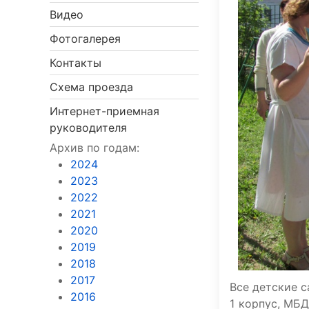
Видео
Фотогалерея
Контакты
Схема проезда
Интернет-приемная
руководителя
Архив по годам:
2024
2023
2022
2021
2020
2019
2018
2017
Все детские 
2016
1 корпус, МБ