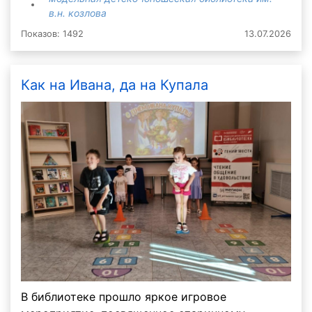
в.н. козлова
Показов: 1492
13.07.2026
Как на Ивана, да на Купала
В библиотеке прошло яркое игровое