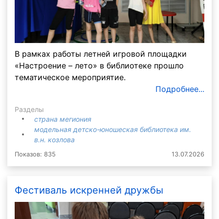
В рамках работы летней игровой площадки
«Настроение – лето» в библиотеке прошло
тематическое мероприятие.
Подробнее...
Разделы
страна мегиония
модельная детско-юношеская библиотека им.
в.н. козлова
Показов: 835
13.07.2026
Фестиваль искренней дружбы