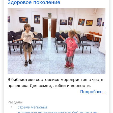
Здоровое поколение
В библиотеке состоялись мероприятия в честь
праздника Дня семьи, любви и верности.
Подробнее...
Разделы
страна мегиония
модельная детско-юношеская библиотека им.