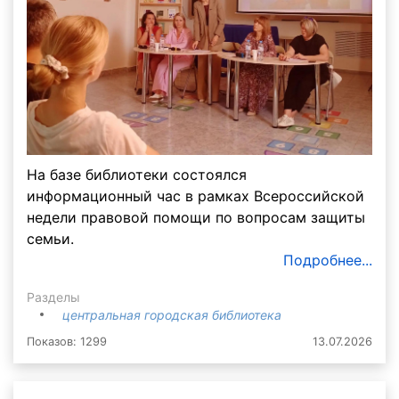
На базе библиотеки состоялся
информационный час в рамках Всероссийской
недели правовой помощи по вопросам защиты
семьи.
Подробнее...
Разделы
центральная городская библиотека
Показов: 1299
13.07.2026