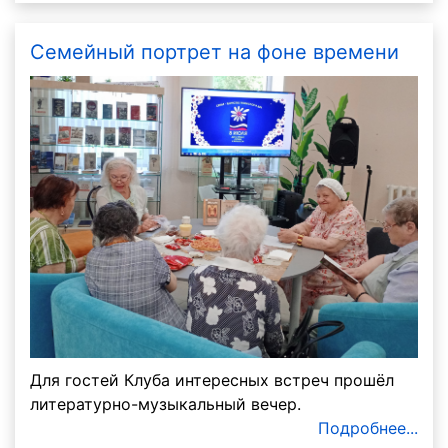
Семейный портрет на фоне времени
Для гостей Клуба интересных встреч прошёл
литературно-музыкальный вечер.
Подробнее...