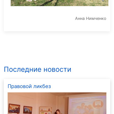
Анна Нимченко
Последние новости
Правовой ликбез