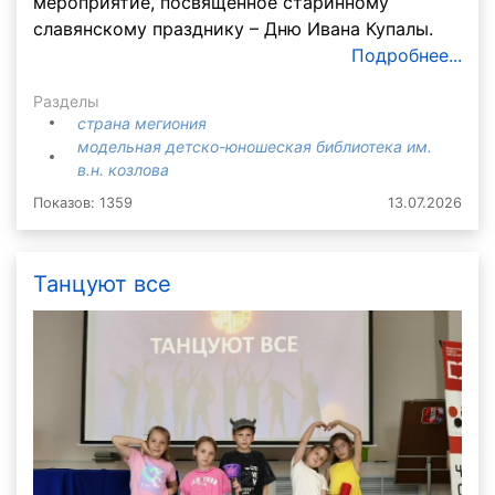
мероприятие, посвященное старинному
славянскому празднику – Дню Ивана Купалы.
Подробнее...
Разделы
страна мегиония
модельная детско-юношеская библиотека им.
в.н. козлова
Показов: 1359
13.07.2026
Танцуют все