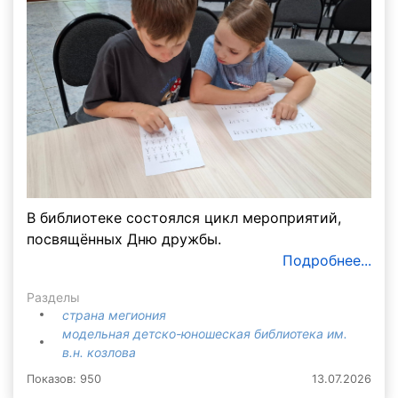
В библиотеке состоялся цикл мероприятий,
посвящённых Дню дружбы.
Подробнее...
Разделы
страна мегиония
модельная детско-юношеская библиотека им.
в.н. козлова
Показов: 950
13.07.2026