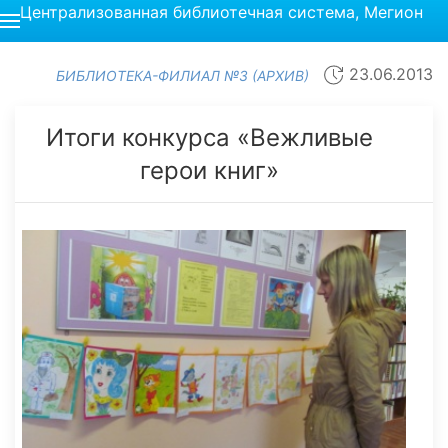
Централизованная библиотечная система, Мегион
23.06.2013
БИБЛИОТЕКА-ФИЛИАЛ №3 (АРХИВ)
Итоги конкурса «Вежливые
герои книг»