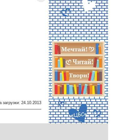
а загрузки: 24.10.2013