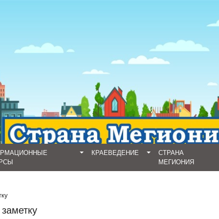
ОРМАЦИОННЫЕ
КРАЕВЕДЕНИЕ
СТРАНА
РСЫ
МЕГИОНИЯ
тку
 заметку