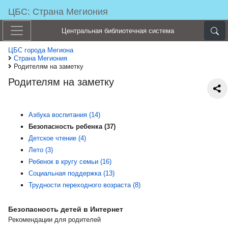
ЦБС: Страна Мегиония
Центральная библиотечная система
ЦБС города Мегиона
Страна Мегиония
Родителям на заметку
Родителям на заметку
Азбука воспитания (14)
Безопасность ребенка (37)
Детское чтение (4)
Лето (3)
Ребенок в кругу семьи (16)
Социальная поддержка (13)
Трудности переходного возраста (8)
Безопасность детей в Интернет
Рекомендации для родителей