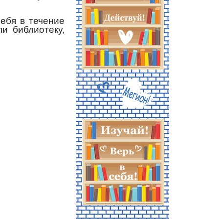
ебя в течение
и библиотеку,