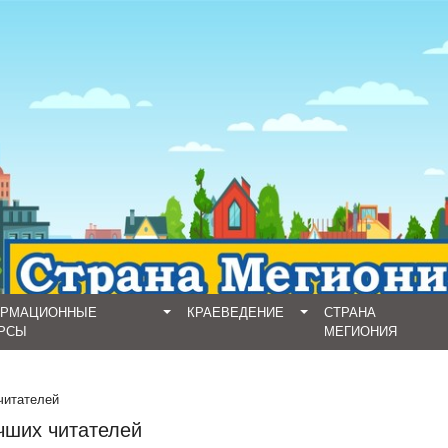
ОРМАЦИОННЫЕ
КРАЕВЕДЕНИЕ
СТРАНА
РСЫ
МЕГИОНИЯ
читателей
чших читателей