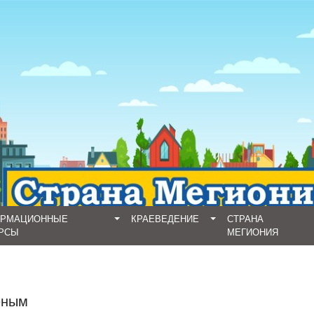
ОРМАЦИОННЫЕ
КРАЕВЕДЕНИЕ
СТРАНА
РСЫ
МЕГИОНИЯ
юным