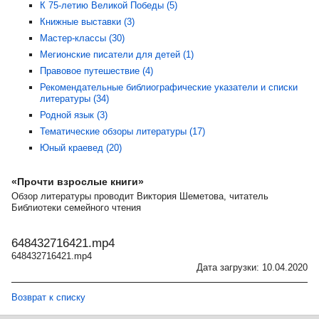
К 75-летию Великой Победы (5)
Книжные выставки (3)
Мастер-классы (30)
Мегионские писатели для детей (1)
Правовое путешествие (4)
Рекомендательные библиографические указатели и списки
литературы (34)
Родной язык (3)
Тематические обзоры литературы (17)
Юный краевед (20)
«Прочти взрослые книги»
Обзор литературы проводит Виктория Шеметова, читатель
Библиотеки семейного чтения
648432716421.mp4
648432716421.mp4
Дата загрузки: 10.04.2020
Возврат к списку