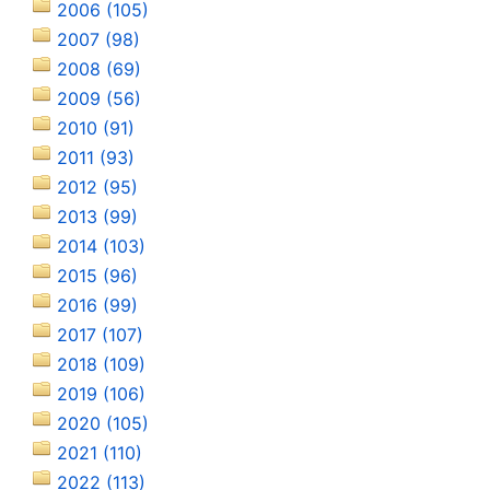
2006 (105)
2007 (98)
2008 (69)
2009 (56)
2010 (91)
2011 (93)
2012 (95)
2013 (99)
2014 (103)
2015 (96)
2016 (99)
2017 (107)
2018 (109)
2019 (106)
2020 (105)
2021 (110)
2022 (113)