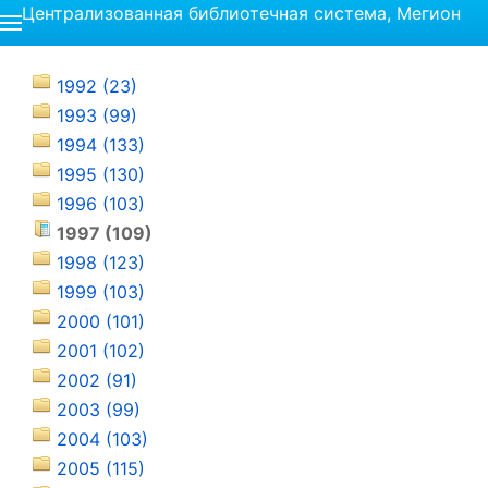
Централизованная библиотечная система, Мегион
1992 (23)
1993 (99)
1994 (133)
1995 (130)
1996 (103)
1997 (109)
1998 (123)
1999 (103)
2000 (101)
2001 (102)
2002 (91)
2003 (99)
2004 (103)
2005 (115)