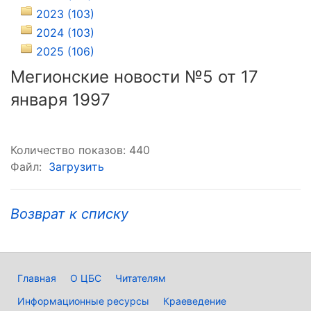
2023 (103)
2024 (103)
2025 (106)
Мегионские новости №5 от 17
января 1997
Количество показов: 440
Файл:
Загрузить
Возврат к списку
Главная
О ЦБС
Читателям
Информационные ресурсы
Краеведение