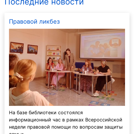
Последние новости
Правовой ликбез
На базе библиотеки состоялся
информационный час в рамках Всероссийской
недели правовой помощи по вопросам защиты