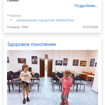
семьи.
Подробнее...
Разделы
центральная городская библиотека
Показов: 1304
13.07.2026
Здоровое поколение