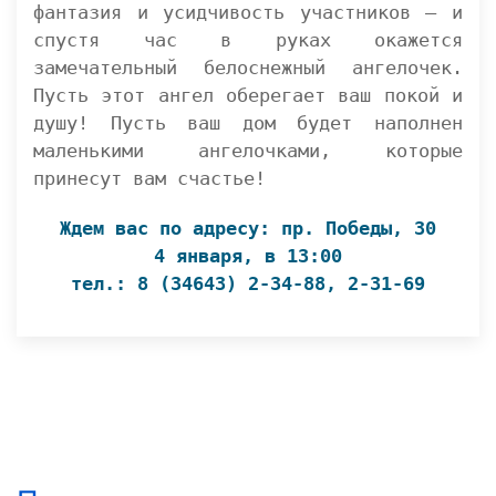
фантазия и усидчивость участников – и
спустя час в руках окажется
замечательный белоснежный ангелочек.
Пусть этот ангел оберегает ваш покой и
душу! Пусть ваш дом будет наполнен
маленькими ангелочками, которые
принесут вам счастье!
Ждем вас по адресу: пр. Победы, 30
4 января, в 13:00
тел.: 8 (34643) 2-34-88, 2-31-69