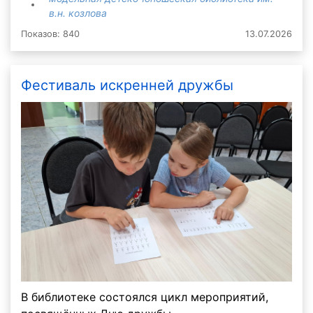
в.н. козлова
Показов: 840
13.07.2026
Фестиваль искренней дружбы
В библиотеке состоялся цикл мероприятий,