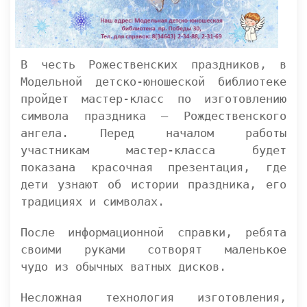
В честь Рожественских праздников, в
Модельной детско-юношеской библиотеке
пройдет мастер-класс по изготовлению
символа праздника – Рождественского
ангела. Перед началом работы
участникам мастер-класса будет
показана красочная презентация, где
дети узнают об истории праздника, его
традициях и символах.
После информационной справки, ребята
своими руками сотворят маленькое
чудо из обычных ватных дисков.
Несложная технология изготовления,