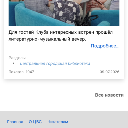
Для гостей Клуба интересных встреч прошёл
литературно-музыкальный вечер.
Подробнее...
Разделы
центральная городская библиотека
Показов: 1047
09.07.2026
Все новости
Главная
О ЦБС
Читателям