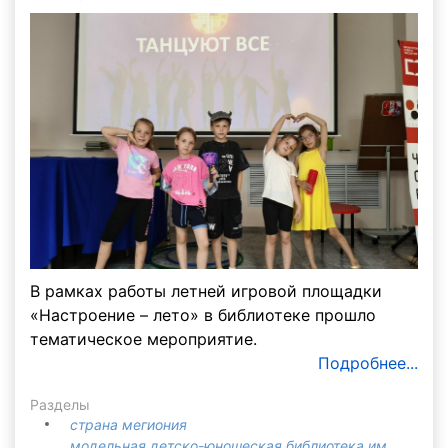
В рамках работы летней игровой площадки
«Настроение – лето» в библиотеке прошло
тематическое мероприятие.
Подробнее...
Разделы
страна мегиония
модельная детско-юношеская библиотека им.