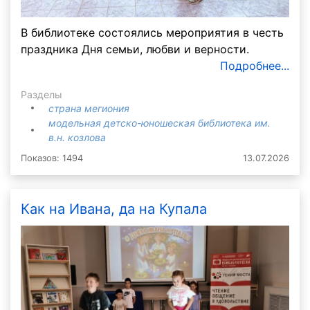
В библиотеке состоялись мероприятия в честь
праздника Дня семьи, любви и верности.
Подробнее...
Разделы
страна мегиония
модельная детско-юношеская библиотека им.
в.н. козлова
Показов: 1494
13.07.2026
Как на Ивана, да на Купала