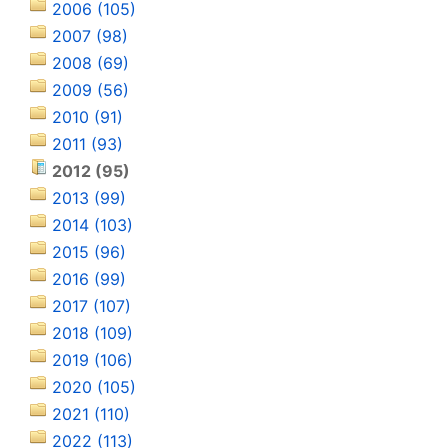
2006 (105)
2007 (98)
2008 (69)
2009 (56)
2010 (91)
2011 (93)
2012 (95)
2013 (99)
2014 (103)
2015 (96)
2016 (99)
2017 (107)
2018 (109)
2019 (106)
2020 (105)
2021 (110)
2022 (113)