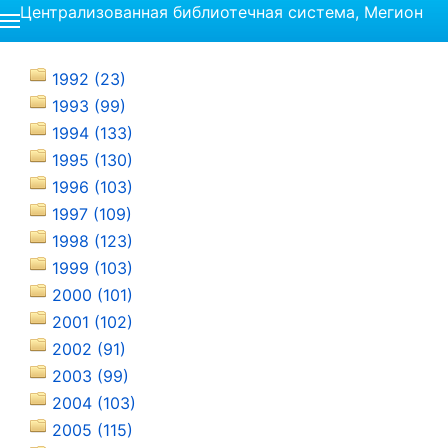
Централизованная библиотечная система, Мегион
1992 (23)
1993 (99)
1994 (133)
1995 (130)
1996 (103)
1997 (109)
1998 (123)
1999 (103)
2000 (101)
2001 (102)
2002 (91)
2003 (99)
2004 (103)
2005 (115)