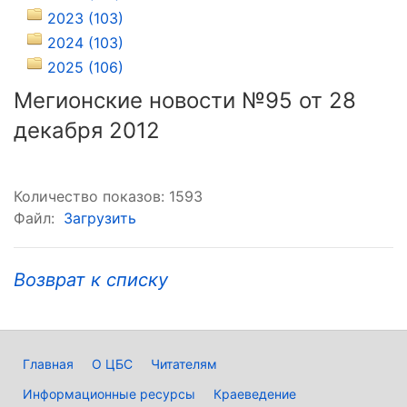
2023 (103)
2024 (103)
2025 (106)
Мегионские новости №95 от 28
декабря 2012
Количество показов: 1593
Файл:
Загрузить
Возврат к списку
Главная
О ЦБС
Читателям
Информационные ресурсы
Краеведение