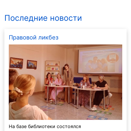
Последние новости
Правовой ликбез
На базе библиотеки состоялся