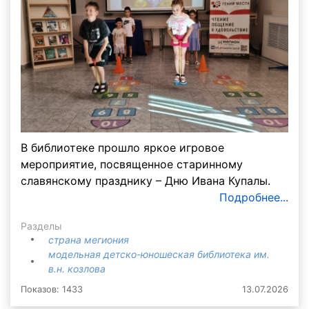
В библиотеке прошло яркое игровое
мероприятие, посвященное старинному
славянскому празднику – Дню Ивана Купалы.
Подробнее...
Разделы
страна мегиония
модельная детско-юношеская библиотека им.
в.н. козлова
Показов: 1433
13.07.2026