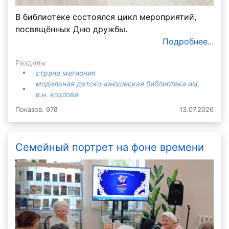
В библиотеке состоялся цикл мероприятий,
посвящённых Дню дружбы.
Подробнее...
Разделы
страна мегиония
модельная детско-юношеская библиотека им.
в.н. козлова
Показов: 978
13.07.2026
Семейный портрет на фоне времени