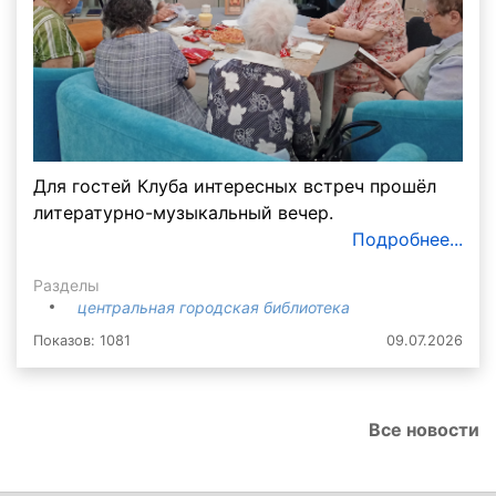
Для гостей Клуба интересных встреч прошёл
литературно-музыкальный вечер.
Подробнее...
Разделы
центральная городская библиотека
Показов: 1081
09.07.2026
Все новости