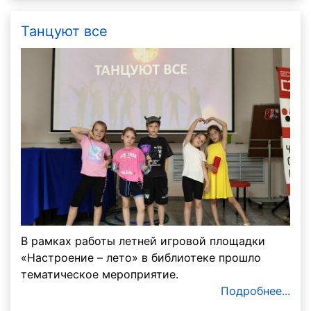
Танцуют все
В рамках работы летней игровой площадки
«Настроение – лето» в библиотеке прошло
тематическое мероприятие.
Подробнее...