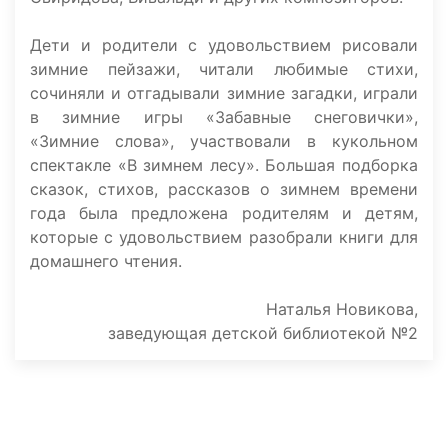
Дети и родители с удовольствием рисовали
зимние пейзажи, читали любимые стихи,
сочиняли и отгадывали зимние загадки, играли
в зимние игры «Забавные снеговички»,
«Зимние слова», участвовали в кукольном
спектакле «В зимнем лесу». Большая подборка
сказок, стихов, рассказов о зимнем времени
года была предложена родителям и детям,
которые с удовольствием разобрали книги для
домашнего чтения.
Наталья Новикова,
заведующая детской библиотекой №2