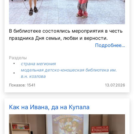
В библиотеке состоялись мероприятия в честь
праздника Дня семьи, любви и верности.
Подробнее...
Разделы
страна мегиония
модельная детско-юношеская библиотека им.
в.н. козлова
Показов: 1541
13.07.2026
Как на Ивана, да на Купала