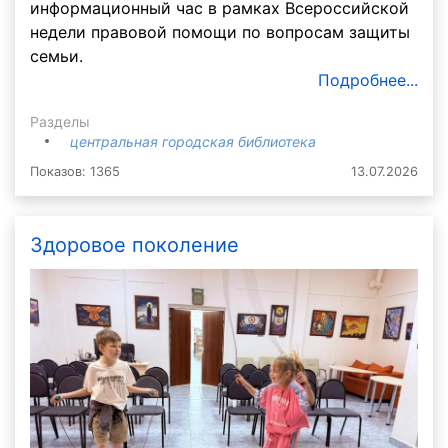
информационный час в рамках Всероссийской
недели правовой помощи по вопросам защиты
семьи.
Подробнее...
Разделы
центральная городская библиотека
Показов: 1365
13.07.2026
Здоровое поколение