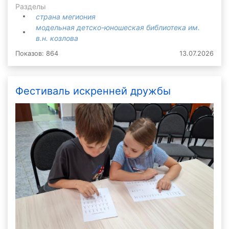
Разделы
страна мегиония
модельная детско-юношеская библиотека им.
в.н. козлова
Показов: 864
13.07.2026
Фестиваль искренней дружбы