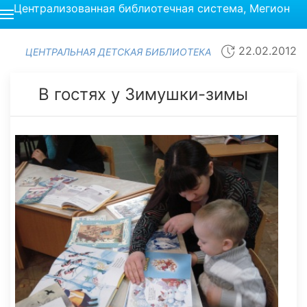
Централизованная библиотечная система, Мегион
22.02.2012
ЦЕНТРАЛЬНАЯ ДЕТСКАЯ БИБЛИОТЕКА
В гостях у Зимушки-зимы