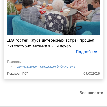
Для гостей Клуба интересных встреч прошёл
литературно-музыкальный вечер.
Подробнее...
Разделы
центральная городская библиотека
Показов: 1107
09.07.2026
Все новости