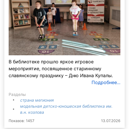
В библиотеке прошло яркое игровое
мероприятие, посвященное старинному
славянскому празднику – Дню Ивана Купалы.
Подробнее...
Разделы
страна мегиония
модельная детско-юношеская библиотека им.
в.н. козлова
Показов: 1457
13.07.2026