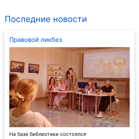
Последние новости
Правовой ликбез
На базе библиотеки состоялся