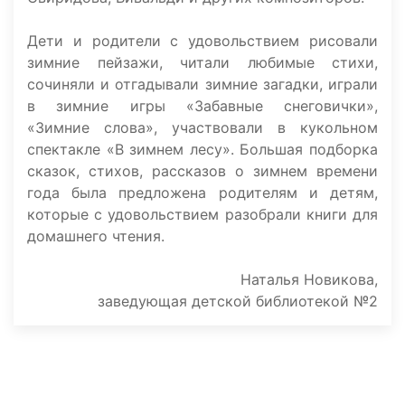
Дети и родители с удовольствием рисовали
зимние пейзажи, читали любимые стихи,
сочиняли и отгадывали зимние загадки, играли
в зимние игры «Забавные снеговички»,
«Зимние слова», участвовали в кукольном
спектакле «В зимнем лесу». Большая подборка
сказок, стихов, рассказов о зимнем времени
года была предложена родителям и детям,
которые с удовольствием разобрали книги для
домашнего чтения.
Наталья Новикова,
заведующая детской библиотекой №2