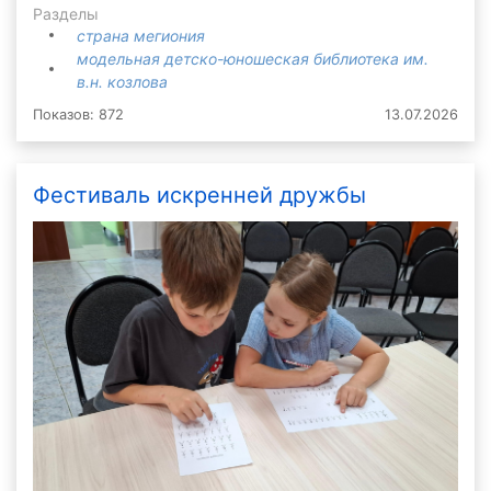
Разделы
страна мегиония
модельная детско-юношеская библиотека им.
в.н. козлова
Показов: 872
13.07.2026
Фестиваль искренней дружбы