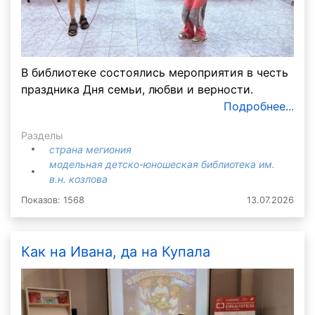
В библиотеке состоялись мероприятия в честь
праздника Дня семьи, любви и верности.
Подробнее...
Разделы
страна мегиония
модельная детско-юношеская библиотека им.
в.н. козлова
Показов: 1568
13.07.2026
Как на Ивана, да на Купала