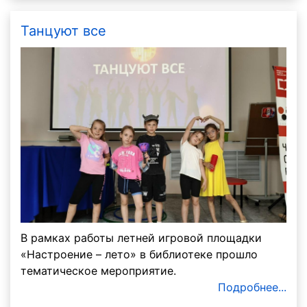
Танцуют все
В рамках работы летней игровой площадки
«Настроение – лето» в библиотеке прошло
тематическое мероприятие.
Подробнее...