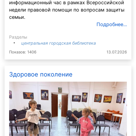
информационный час в рамках Всероссийской
недели правовой помощи по вопросам защиты
семьи.
Подробнее...
Разделы
центральная городская библиотека
Показов: 1406
13.07.2026
Здоровое поколение