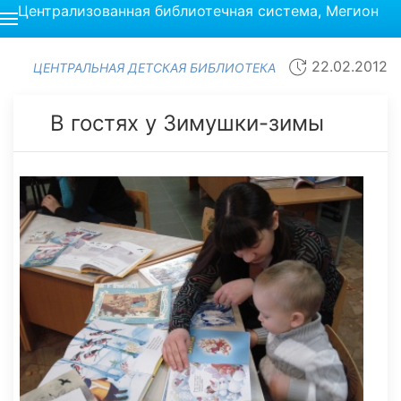
Централизованная библиотечная система, Мегион
22.02.2012
ЦЕНТРАЛЬНАЯ ДЕТСКАЯ БИБЛИОТЕКА
В гостях у Зимушки-зимы