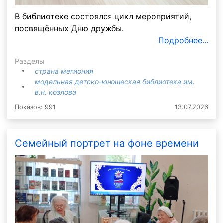
В библиотеке состоялся цикл мероприятий,
посвящённых Дню дружбы.
Подробнее...
Разделы
страна мегиония
модельная детско-юношеская библиотека им.
в.н. козлова
Показов: 991
13.07.2026
Семейный портрет на фоне времени