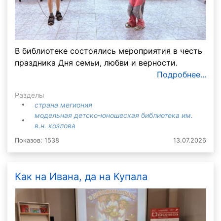
В библиотеке состоялись мероприятия в честь
праздника Дня семьи, любви и верности.
Подробнее...
Разделы
страна мегиония
модельная детско-юношеская библиотека им.
в.н. козлова
Показов: 1538
13.07.2026
Как на Ивана, да на Купала