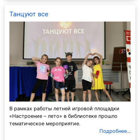
Танцуют все
В рамках работы летней игровой площадки
«Настроение – лето» в библиотеке прошло
тематическое мероприятие.
Подробнее...