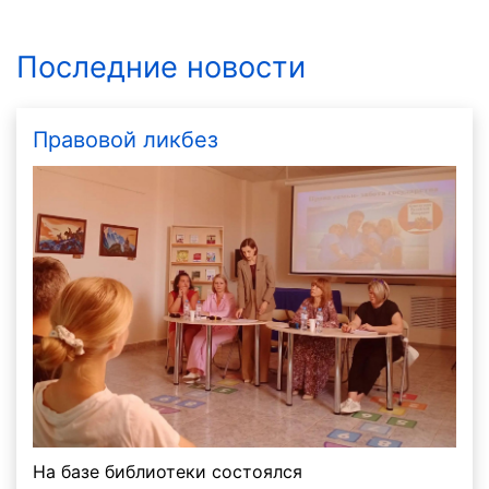
Последние новости
Правовой ликбез
На базе библиотеки состоялся