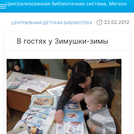
Централизованная библиотечная система, Мегион
22.02.2012
ЦЕНТРАЛЬНАЯ ДЕТСКАЯ БИБЛИОТЕКА
В гостях у Зимушки-зимы