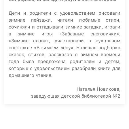
Дети и родители с удовольствием рисовали
зимние пейзажи, читали любимые стихи,
сочиняли и отгадывали зимние загадки, играли
в зимние игры «Забавные снеговички»,
«Зимние слова», участвовали в кукольном
спектакле «В зимнем лесу». Большая подборка
сказок, стихов, рассказов о зимнем времени
года была предложена родителям и детям,
которые с удовольствием разобрали книги для
домашнего чтения.
Наталья Новикова,
заведующая детской библиотекой №2