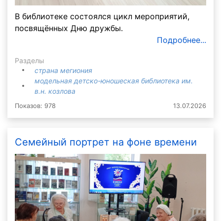
В библиотеке состоялся цикл мероприятий,
посвящённых Дню дружбы.
Подробнее...
Разделы
страна мегиония
модельная детско-юношеская библиотека им.
в.н. козлова
Показов: 978
13.07.2026
Семейный портрет на фоне времени