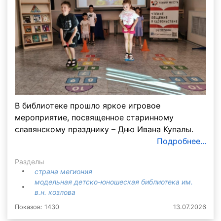
В библиотеке прошло яркое игровое
мероприятие, посвященное старинному
славянскому празднику – Дню Ивана Купалы.
Подробнее...
Разделы
страна мегиония
модельная детско-юношеская библиотека им.
в.н. козлова
Показов: 1430
13.07.2026