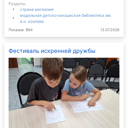
Разделы
страна мегиония
модельная детско-юношеская библиотека им.
в.н. козлова
Показов: 864
13.07.2026
Фестиваль искренней дружбы