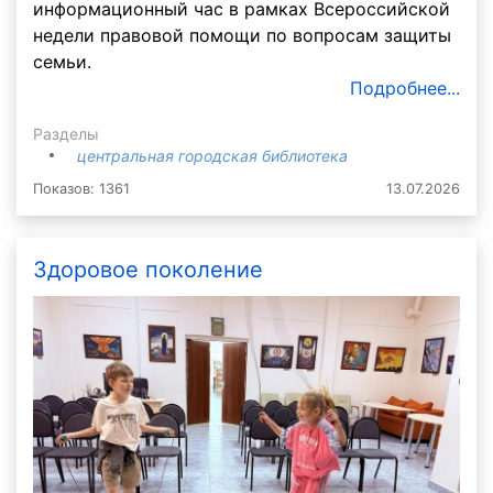
информационный час в рамках Всероссийской
недели правовой помощи по вопросам защиты
семьи.
Подробнее...
Разделы
центральная городская библиотека
Показов: 1361
13.07.2026
Здоровое поколение