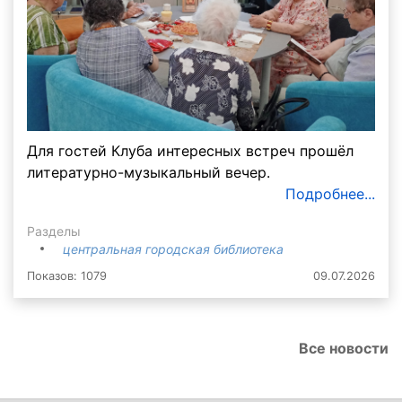
Для гостей Клуба интересных встреч прошёл
литературно-музыкальный вечер.
Подробнее...
Разделы
центральная городская библиотека
Показов: 1079
09.07.2026
Все новости