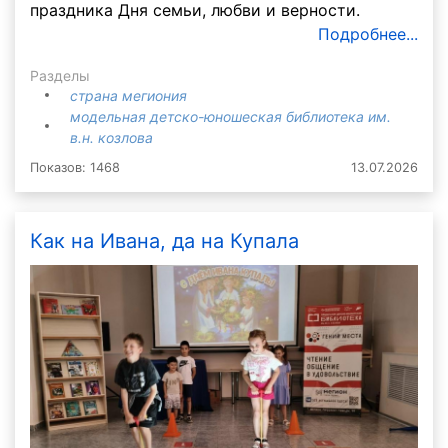
праздника Дня семьи, любви и верности.
Подробнее...
Разделы
страна мегиония
модельная детско-юношеская библиотека им.
в.н. козлова
Показов: 1468
13.07.2026
Как на Ивана, да на Купала