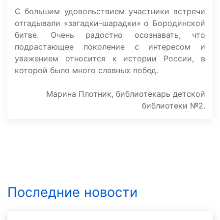
С большим удовольствием участники встречи
отгадывали «загадки-шарадки» о Бородинской
битве. Очень радостно осознавать, что
подрастающее поколение с интересом и
уважением относится к истории России, в
которой было много славных побед.
Марина Плотник, библиотекарь детской
библиотеки №2.
Последние новости