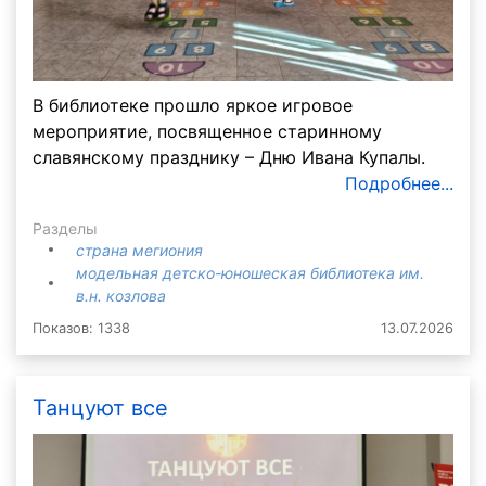
В библиотеке прошло яркое игровое
мероприятие, посвященное старинному
славянскому празднику – Дню Ивана Купалы.
Подробнее...
Разделы
страна мегиония
модельная детско-юношеская библиотека им.
в.н. козлова
Показов: 1338
13.07.2026
Танцуют все