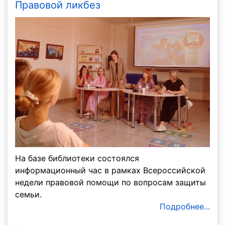
Правовой ликбез
На базе библиотеки состоялся
информационный час в рамках Всероссийской
недели правовой помощи по вопросам защиты
семьи.
Подробнее...