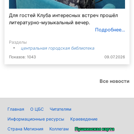
Для гостей Клуба интересных встреч прошёл
литературно-музыкальный вечер.
Подробнее...
Разделы
центральная городская библиотека
Показов: 1043
09.07.2026
Все новости
Главная
О ЦБС
Читателям
Информационные ресурсы
Краеведение
Страна Мегиония
Коллегам
Пушкинская карта