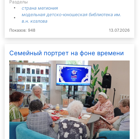
Разделы
страна мегиония
модельная детско-юношеская библиотека им.
в.н. козлова
Показов: 948
13.07.2026
Семейный портрет на фоне времени