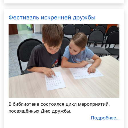
Фестиваль искренней дружбы
В библиотеке состоялся цикл мероприятий,
посвящённых Дню дружбы.
Подробнее...