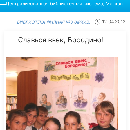
Централизованная библиотечная система, Мегион
12.04.2012
БИБЛИОТЕКА-ФИЛИАЛ №3 (АРХИВ)
Славься ввек, Бородино!