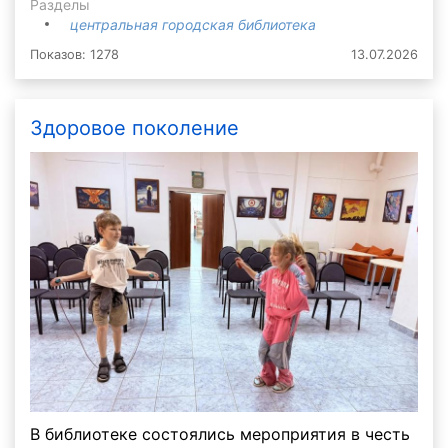
Разделы
центральная городская библиотека
Показов: 1278
13.07.2026
Здоровое поколение
В библиотеке состоялись мероприятия в честь