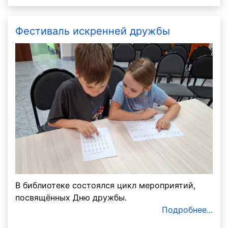
Фестиваль искренней дружбы
В библиотеке состоялся цикл мероприятий,
посвящённых Дню дружбы.
Подробнее...