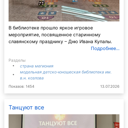
В библиотеке прошло яркое игровое
мероприятие, посвященное старинному
славянскому празднику – Дню Ивана Купалы.
Подробнее...
Разделы
страна мегиония
модельная детско-юношеская библиотека им.
в.н. козлова
Показов: 1454
13.07.2026
Танцуют все