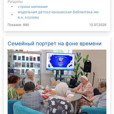
Разделы
страна мегиония
модельная детско-юношеская библиотека им.
в.н. козлова
Показов: 990
13.07.2026
Семейный портрет на фоне времени