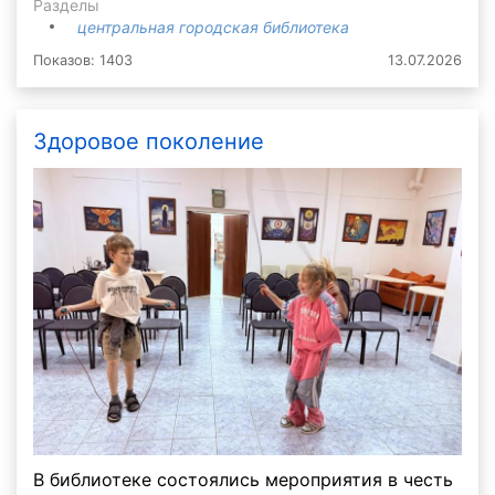
Разделы
центральная городская библиотека
Показов: 1403
13.07.2026
Здоровое поколение
В библиотеке состоялись мероприятия в честь