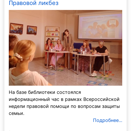
Правовой ликбез
На базе библиотеки состоялся
информационный час в рамках Всероссийской
недели правовой помощи по вопросам защиты
семьи.
Подробнее...