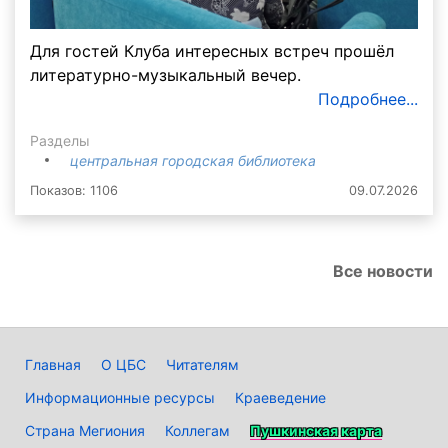
Для гостей Клуба интересных встреч прошёл
литературно-музыкальный вечер.
Подробнее...
Разделы
центральная городская библиотека
Показов: 1106
09.07.2026
Все новости
Главная
О ЦБС
Читателям
Информационные ресурсы
Краеведение
Страна Мегиония
Коллегам
Пушкинская карта