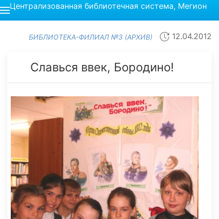
Централизованная библиотечная система, Мегион
12.04.2012
БИБЛИОТЕКА-ФИЛИАЛ №3 (АРХИВ)
Славься ввек, Бородино!