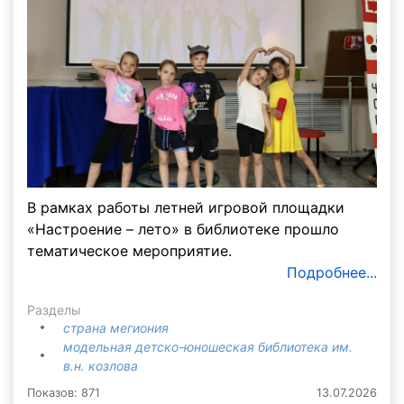
В рамках работы летней игровой площадки
«Настроение – лето» в библиотеке прошло
тематическое мероприятие.
Подробнее...
Разделы
страна мегиония
модельная детско-юношеская библиотека им.
в.н. козлова
Показов: 871
13.07.2026