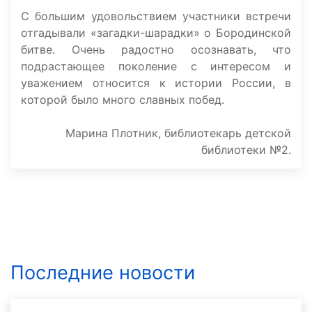
С большим удовольствием участники встречи
отгадывали «загадки-шарадки» о Бородинской
битве. Очень радостно осознавать, что
подрастающее поколение с интересом и
уважением относится к истории России, в
которой было много славных побед.
Марина Плотник, библиотекарь детской
библиотеки №2.
Последние новости