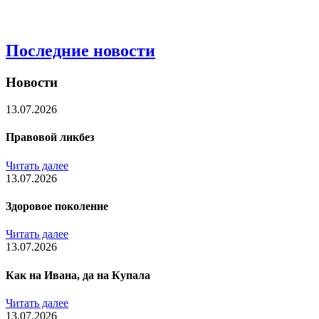
Последние новости
Новости
13.07.2026
Правовой ликбез
Читать далее
13.07.2026
Здоровое поколение
Читать далее
13.07.2026
Как на Ивана, да на Купала
Читать далее
13.07.2026