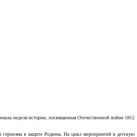
прошла неделя истории, посвященная Отечественной войне 1812
 и героизма в защите Родины. На цикл мероприятий в детскую