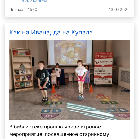
в.н. козлова
Показов: 1530
13.07.2026
Как на Ивана, да на Купала
В библиотеке прошло яркое игровое
мероприятие, посвященное старинному