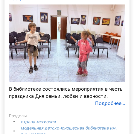
В библиотеке состоялись мероприятия в честь
праздника Дня семьи, любви и верности.
Подробнее...
Разделы
страна мегиония
модельная детско-юношеская библиотека им.