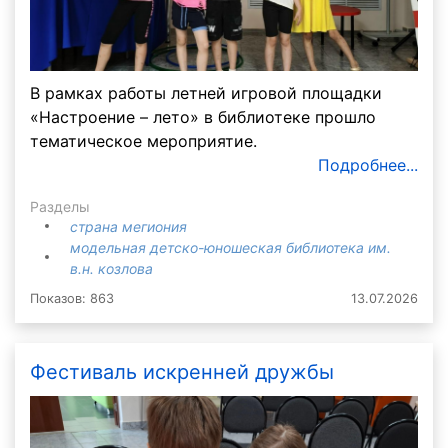
В рамках работы летней игровой площадки
«Настроение – лето» в библиотеке прошло
тематическое мероприятие.
Подробнее...
Разделы
страна мегиония
модельная детско-юношеская библиотека им.
в.н. козлова
Показов: 863
13.07.2026
Фестиваль искренней дружбы