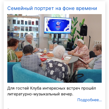
Семейный портрет на фоне времени
Для гостей Клуба интересных встреч прошёл
литературно-музыкальный вечер.
Подробнее...