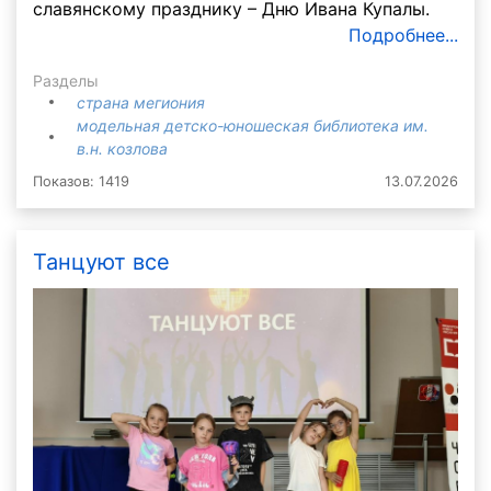
славянскому празднику – Дню Ивана Купалы.
Подробнее...
Разделы
страна мегиония
модельная детско-юношеская библиотека им.
в.н. козлова
Показов: 1419
13.07.2026
Танцуют все