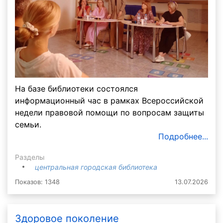
На базе библиотеки состоялся
информационный час в рамках Всероссийской
недели правовой помощи по вопросам защиты
семьи.
Подробнее...
Разделы
центральная городская библиотека
Показов: 1348
13.07.2026
Здоровое поколение