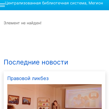
Централизованная библиотечная система, Мегион
Элемент не найден!
Последние новости
Правовой ликбез