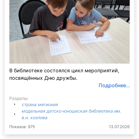
В библиотеке состоялся цикл мероприятий,
посвящённых Дню дружбы.
Подробнее...
Разделы
страна мегиония
модельная детско-юношеская библиотека им.
в.н. козлова
Показов: 975
13.07.2026