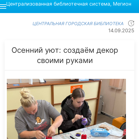
Централизованная библиотечная система, Мегион
ЦЕНТРАЛЬНАЯ ГОРОДСКАЯ БИБЛИОТЕКА
14.09.2025
Осенний уют: создаём декор
своими руками