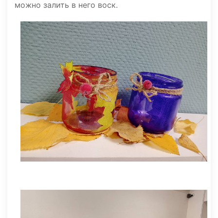
можно залить в него воск.