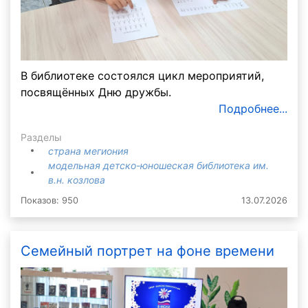
В библиотеке состоялся цикл мероприятий,
посвящённых Дню дружбы.
Подробнее...
Разделы
страна мегиония
модельная детско-юношеская библиотека им.
в.н. козлова
Показов: 950
13.07.2026
Семейный портрет на фоне времени