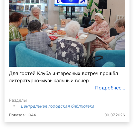
Для гостей Клуба интересных встреч прошёл
литературно-музыкальный вечер.
Подробнее...
Разделы
центральная городская библиотека
Показов: 1044
09.07.2026