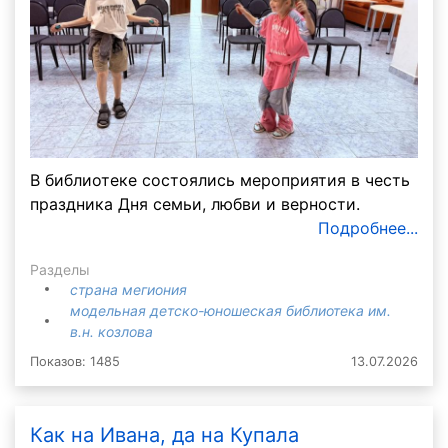
В библиотеке состоялись мероприятия в честь
праздника Дня семьи, любви и верности.
Подробнее...
Разделы
страна мегиония
модельная детско-юношеская библиотека им.
в.н. козлова
Показов: 1485
13.07.2026
Как на Ивана, да на Купала