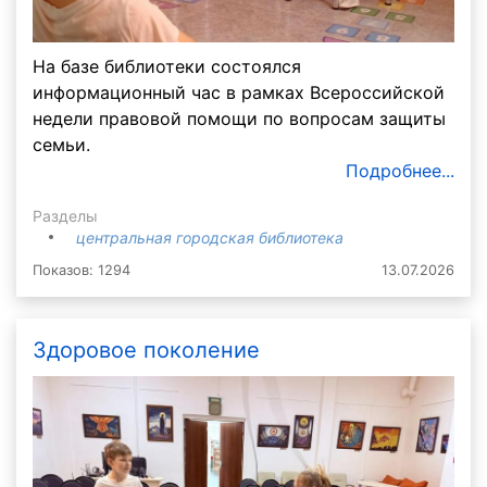
На базе библиотеки состоялся
информационный час в рамках Всероссийской
недели правовой помощи по вопросам защиты
семьи.
Подробнее...
Разделы
центральная городская библиотека
Показов: 1294
13.07.2026
Здоровое поколение