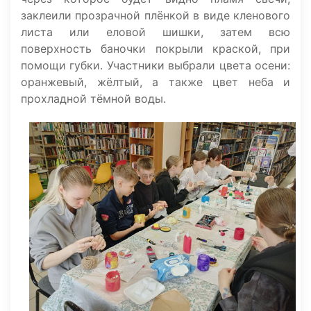
заклеили прозрачной плёнкой в виде кленового
листа или еловой шишки, затем всю
поверхность баночки покрыли краской, при
помощи губки. Участники выбрали цвета осени:
оранжевый, жёлтый, а также цвет неба и
прохладной тёмной воды.