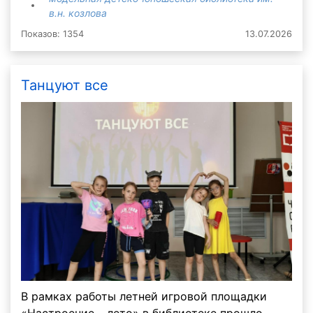
в.н. козлова
Показов: 1354
13.07.2026
Танцуют все
В рамках работы летней игровой площадки
«Настроение – лето» в библиотеке прошло