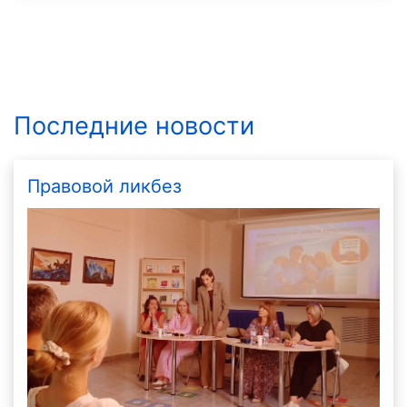
Последние новости
Правовой ликбез