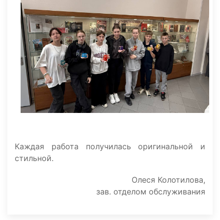
Каждая работа получилась оригинальной и
стильной.
Олеся Колотилова,
зав. отделом обслуживания