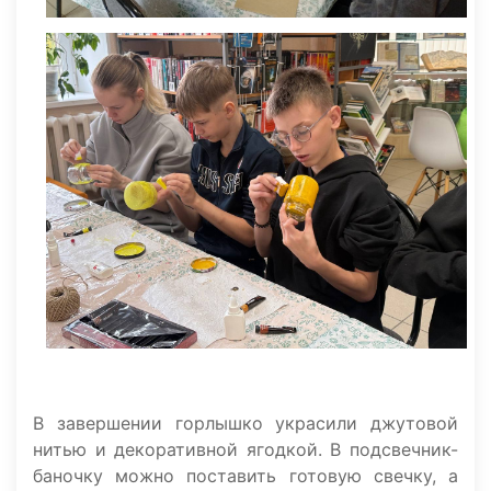
В завершении горлышко украсили джутовой
нитью и декоративной ягодкой. В подсвечник-
баночку можно поставить готовую свечку, а