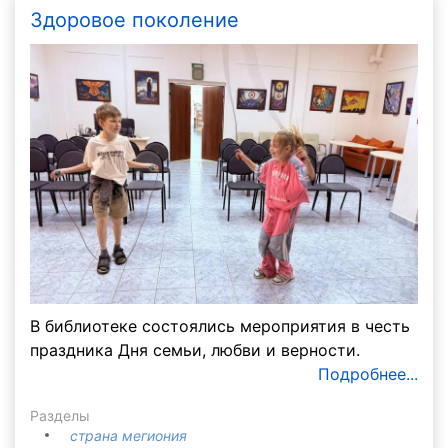
Здоровое поколение
В библиотеке состоялись мероприятия в честь
праздника Дня семьи, любви и верности.
Подробнее...
Разделы
страна мегиония