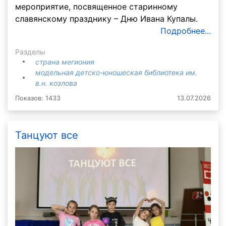
мероприятие, посвященное старинному
славянскому празднику – Дню Ивана Купалы.
Подробнее...
Разделы
страна мегиония
модельная детско-юношеская библиотека им.
в.н. козлова
Показов: 1433
13.07.2026
Танцуют все