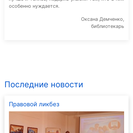
особенно нуждается.
Оксана Демченко,
библиотекарь
Последние новости
Правовой ликбез