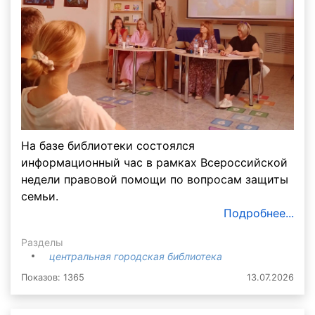
На базе библиотеки состоялся
информационный час в рамках Всероссийской
недели правовой помощи по вопросам защиты
семьи.
Подробнее...
Разделы
центральная городская библиотека
Показов: 1365
13.07.2026