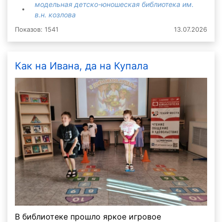
модельная детско-юношеская библиотека им.
в.н. козлова
Показов: 1541
13.07.2026
Как на Ивана, да на Купала
В библиотеке прошло яркое игровое