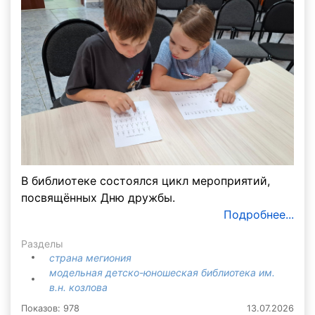
В библиотеке состоялся цикл мероприятий,
посвящённых Дню дружбы.
Подробнее...
Разделы
страна мегиония
модельная детско-юношеская библиотека им.
в.н. козлова
Показов: 978
13.07.2026