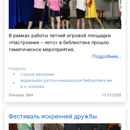
В рамках работы летней игровой площадки
«Настроение – лето» в библиотеке прошло
тематическое мероприятие.
Подробнее...
Разделы
страна мегиония
модельная детско-юношеская библиотека им.
в.н. козлова
Показов: 864
13.07.2026
Фестиваль искренней дружбы