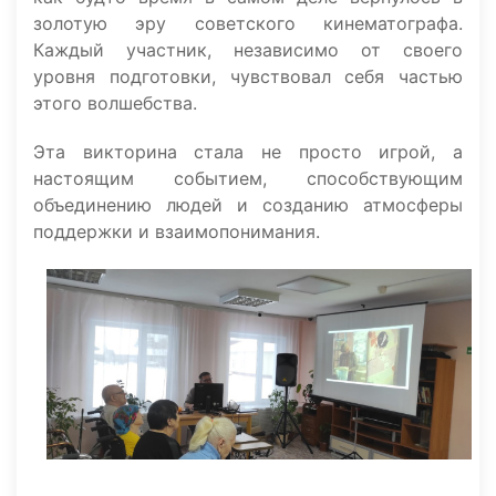
золотую эру советского кинематографа.
Каждый участник, независимо от своего
уровня подготовки, чувствовал себя частью
этого волшебства.
Эта викторина стала не просто игрой, а
настоящим событием, способствующим
объединению людей и созданию атмосферы
поддержки и взаимопонимания.