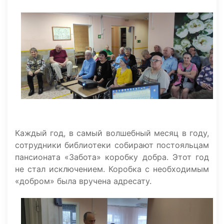
Каждый год, в самый волшебный месяц в году,
сотрудники библиотеки собирают постояльцам
пансионата «Забота» коробку добра. Этот год
не стал исключением. Коробка с необходимым
«добром» была вручена адресату.