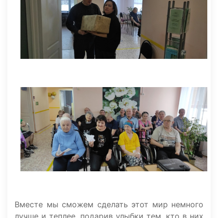
Вместе мы сможем сделать этот мир немного
лучше и теплее, подарив улыбки тем, кто в них