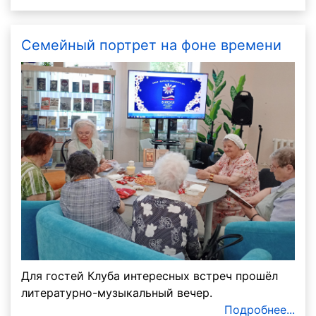
Семейный портрет на фоне времени
Для гостей Клуба интересных встреч прошёл
литературно-музыкальный вечер.
Подробнее...