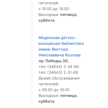
читателей:
с 10.00 до 19.00
Выходные:
пятница,
суббота
Модельная детско-
юношеская библиотека
имени Виктора
Николаевича Козлова
пр. Победы,30,
тел: (34643) 2-34-88
тел: (34643) 2-31-69
Время обслуживания
читателей:
с 09.00 до 18.00
Выходные:
пятница,
суббота