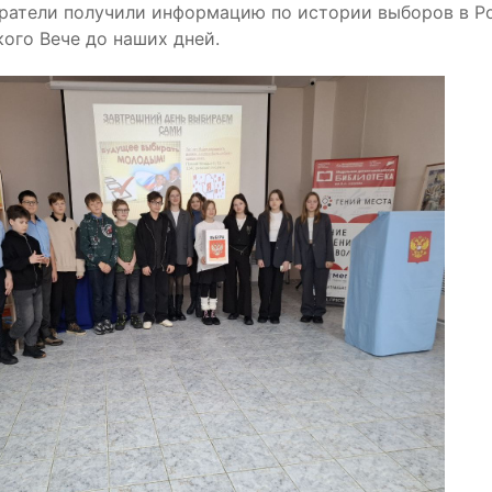
ратели получили информацию по истории выборов в Ро
ого Вече до наших дней.