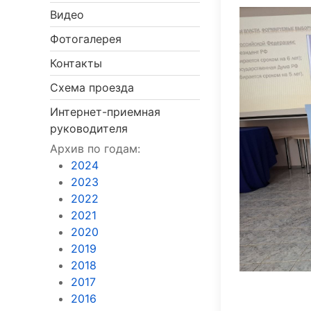
Видео
Фотогалерея
Контакты
Схема проезда
Интернет-приемная
руководителя
Архив по годам:
2024
2023
2022
2021
2020
2019
2018
2017
2016