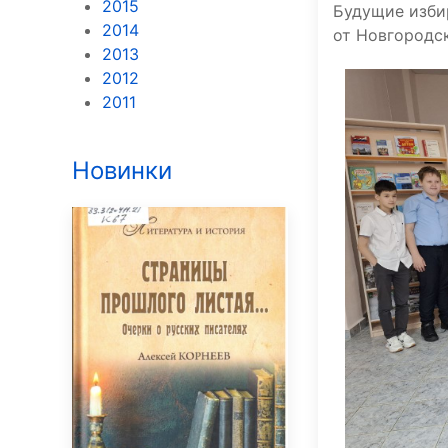
2015
Будущие изби
2014
от Новгородск
2013
2012
2011
Новинки