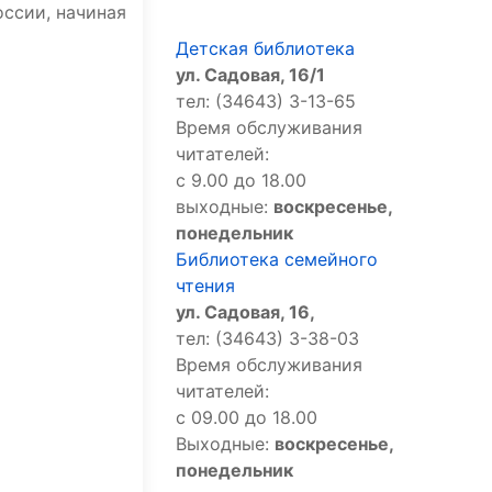
ссии, начиная
Детская библиотека
ул. Садовая, 16/1
тел: (34643) 3-13-65
Время обслуживания
читателей:
с 9.00 до 18.00
выходные:
воскресенье,
понедельник
Библиотека семейного
чтения
ул. Садовая, 16,
тел: (34643) 3-38-03
Время обслуживания
читателей:
с 09.00 до 18.00
Выходные:
воскресенье,
понедельник