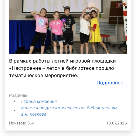
В рамках работы летней игровой площадки
«Настроение – лето» в библиотеке прошло
тематическое мероприятие.
Подробнее...
Разделы
страна мегиония
модельная детско-юношеская библиотека им.
в.н. козлова
Показов: 864
13.07.2026