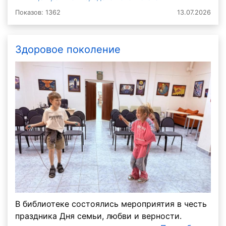
Показов: 1362
13.07.2026
Здоровое поколение
В библиотеке состоялись мероприятия в честь
праздника Дня семьи, любви и верности.