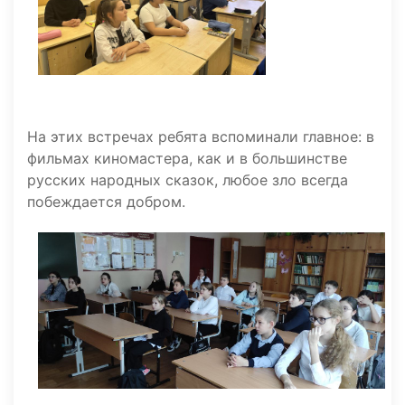
На этих встречах ребята вспоминали главное: в
фильмах киномастера, как и в большинстве
русских народных сказок, любое зло всегда
побеждается добром.