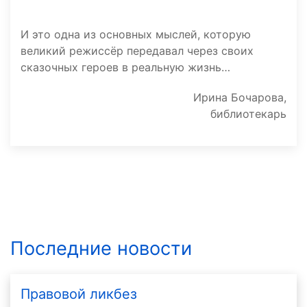
И это одна из основных мыслей, которую
великий режиссёр передавал через своих
сказочных героев в реальную жизнь…
Ирина Бочарова,
библиотекарь
Последние новости
Правовой ликбез