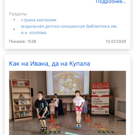
Подробнее...
Разделы
страна мегиония
модельная детско-юношеская библиотека им.
в.н. козлова
Показов: 1538
13.07.2026
Как на Ивана, да на Купала