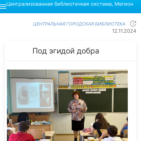
Централизованная библиотечная система, Мегион
ЦЕНТРАЛЬНАЯ ГОРОДСКАЯ БИБЛИОТЕКА
12.11.2024
Под эгидой добра