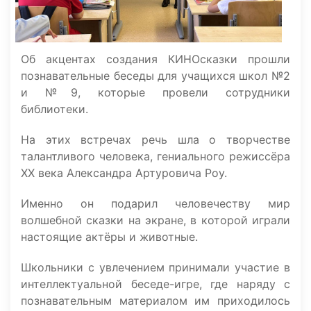
Об акцентах создания КИНОсказки прошли
познавательные беседы для учащихся школ №2
и №9, которые провели сотрудники
библиотеки.
На этих встречах речь шла о творчестве
талантливого человека, гениального режиссёра
ХХ века Александра Артуровича Роу.
Именно он подарил человечеству мир
волшебной сказки на экране, в которой играли
настоящие актёры и животные.
Школьники с увлечением принимали участие в
интеллектуальной беседе-игре, где наряду с
познавательным материалом им приходилось