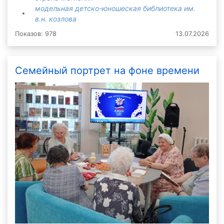
модельная детско-юношеская библиотека им.
в.н. козлова
Показов: 978
13.07.2026
Семейный портрет на фоне времени