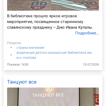
В библиотеке прошло яркое игровое
мероприятие, посвященное старинному
славянскому празднику – Дню Ивана Купалы.
Подробнее...
Разделы
страна мегиония
модельная детско-юношеская библиотека им.
в.н. козлова
Показов: 1430
13.07.2026
Танцуют все