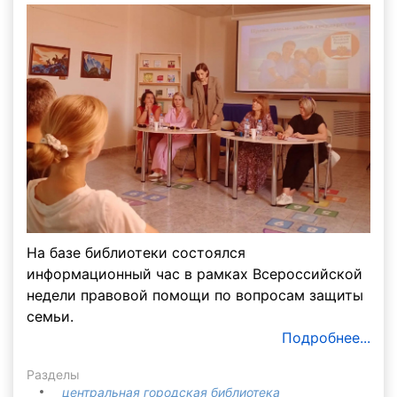
На базе библиотеки состоялся
информационный час в рамках Всероссийской
недели правовой помощи по вопросам защиты
семьи.
Подробнее...
Разделы
центральная городская библиотека