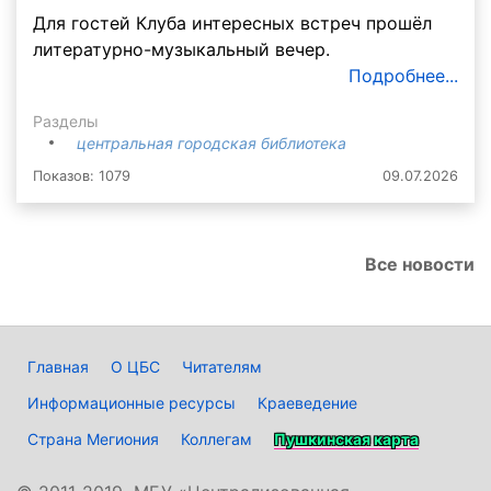
Для гостей Клуба интересных встреч прошёл
литературно-музыкальный вечер.
Подробнее...
Разделы
центральная городская библиотека
Показов: 1079
09.07.2026
Все новости
Главная
О ЦБС
Читателям
Информационные ресурсы
Краеведение
Страна Мегиония
Коллегам
Пушкинская карта