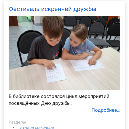
Фестиваль искренней дружбы
В библиотеке состоялся цикл мероприятий,
посвящённых Дню дружбы.
Подробнее...
Разделы
страна мегиония