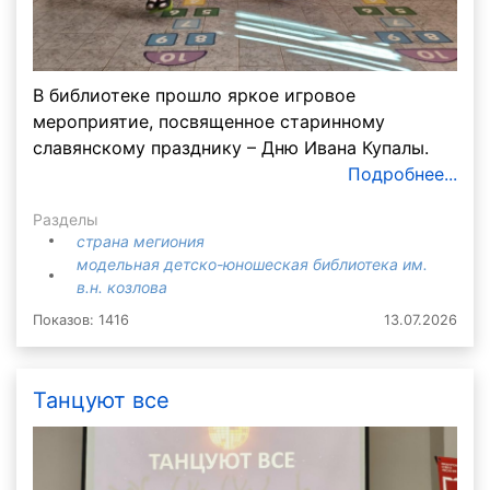
В библиотеке прошло яркое игровое
мероприятие, посвященное старинному
славянскому празднику – Дню Ивана Купалы.
Подробнее...
Разделы
страна мегиония
модельная детско-юношеская библиотека им.
в.н. козлова
Показов: 1416
13.07.2026
Танцуют все