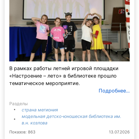
В рамках работы летней игровой площадки
«Настроение – лето» в библиотеке прошло
тематическое мероприятие.
Подробнее...
Разделы
страна мегиония
модельная детско-юношеская библиотека им.
в.н. козлова
Показов: 863
13.07.2026