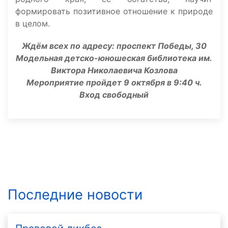
формировать позитивное отношение к природе
в целом.
Ждём всех по адресу: проспект Победы, 30
Модельная детско-юношеская библиотека им.
Виктора Николаевича Козлова
Мероприятие пройдет 9 октября в 9:40 ч.
Вход свободный
Последние новости