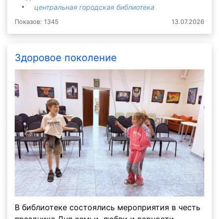
центральная городская библиотека
Показов: 1345
13.07.2026
Здоровое поколение
В библиотеке состоялись мероприятия в честь