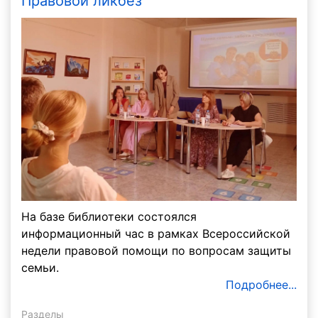
Правовой ликбез
На базе библиотеки состоялся
информационный час в рамках Всероссийской
недели правовой помощи по вопросам защиты
семьи.
Подробнее...
Разделы