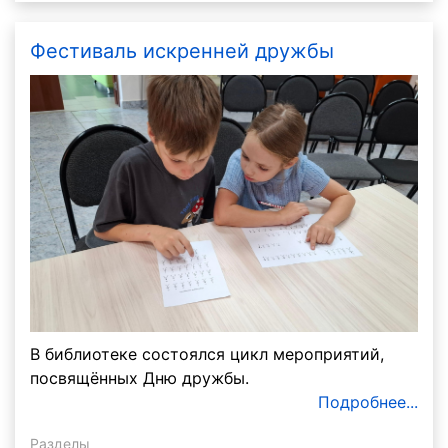
Фестиваль искренней дружбы
В библиотеке состоялся цикл мероприятий,
посвящённых Дню дружбы.
Подробнее...
Разделы