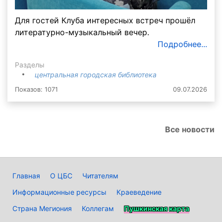
Для гостей Клуба интересных встреч прошёл
литературно-музыкальный вечер.
Подробнее...
Разделы
центральная городская библиотека
Показов: 1071
09.07.2026
Все новости
Главная
О ЦБС
Читателям
Информационные ресурсы
Краеведение
Страна Мегиония
Коллегам
Пушкинская карта