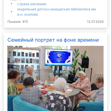
страна мегиония
модельная детско-юношеская библиотека им.
в.н. козлова
Показов: 975
13.07.2026
Семейный портрет на фоне времени