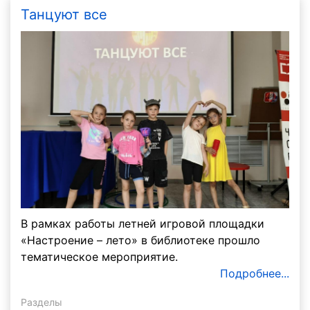
Танцуют все
В рамках работы летней игровой площадки
«Настроение – лето» в библиотеке прошло
тематическое мероприятие.
Подробнее...
Разделы