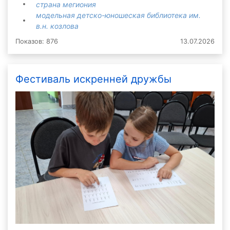
страна мегиония
модельная детско-юношеская библиотека им.
в.н. козлова
Показов: 876
13.07.2026
Фестиваль искренней дружбы