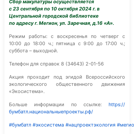
Сбор макулатуры осуществляется
с
23 сентября по 10 октября 2024 г. в
Центральной городской библиотеке
по адресу г. Мегион, ул. Заречная, д.16 «А».
Режим работы: с воскресенья по четверг с
10:00 до 18:00 ч.; пятница с 9:00 до 17:00 ч.;
суббота – выходной.
Телефон для справок 8 (34643) 2-01-56
Акция проходит под эгидой Всероссийского
экологического общественного движения
«Экосистема».
Больше информации по ссылке:
https://
бумбатл.национальныепроекты.рф/
#бумбатл
#экосистема
#нацпроектэкология
#меги