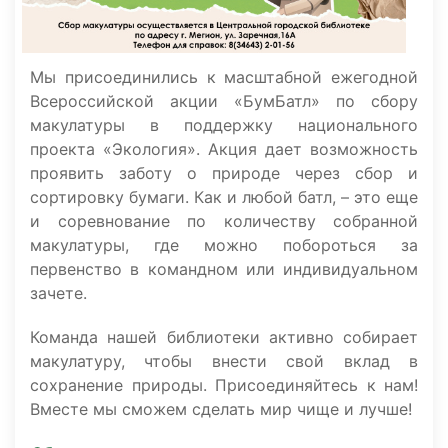
Мы присоединились к масштабной ежегодной
Всероссийской акции «БумБатл» по сбору
макулатуры в поддержку национального
проекта «Экология». Акция дает возможность
проявить заботу о природе через сбор и
сортировку бумаги. Как и любой батл, – это еще
и соревнование по количеству собранной
макулатуры, где можно побороться за
первенство в командном или индивидуальном
зачете.
Команда нашей библиотеки активно собирает
макулатуру, чтобы внести свой вклад в
сохранение природы. Присоединяйтесь к нам!
Вместе мы сможем сделать мир чище и лучше!