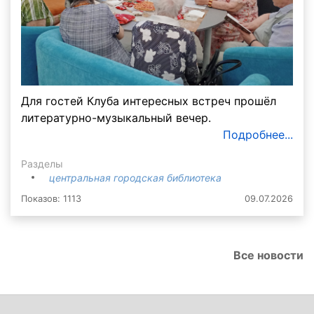
Для гостей Клуба интересных встреч прошёл
литературно-музыкальный вечер.
Подробнее...
Разделы
центральная городская библиотека
Показов: 1113
09.07.2026
Все новости