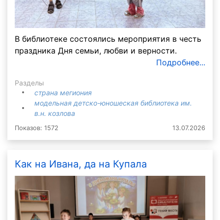
В библиотеке состоялись мероприятия в честь
праздника Дня семьи, любви и верности.
Подробнее...
Разделы
страна мегиония
модельная детско-юношеская библиотека им.
в.н. козлова
Показов: 1572
13.07.2026
Как на Ивана, да на Купала