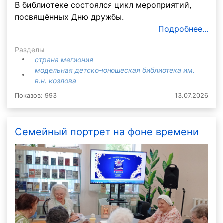
В библиотеке состоялся цикл мероприятий,
посвящённых Дню дружбы.
Подробнее...
Разделы
страна мегиония
модельная детско-юношеская библиотека им.
в.н. козлова
Показов: 993
13.07.2026
Семейный портрет на фоне времени