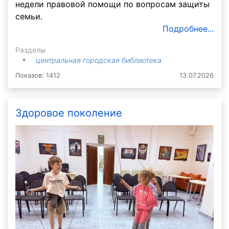
недели правовой помощи по вопросам защиты
семьи.
Подробнее...
Разделы
центральная городская библиотека
Показов: 1412
13.07.2026
Здоровое поколение