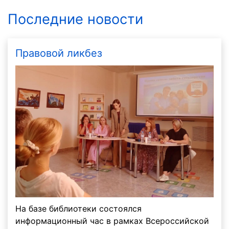
Последние новости
Правовой ликбез
На базе библиотеки состоялся
информационный час в рамках Всероссийской