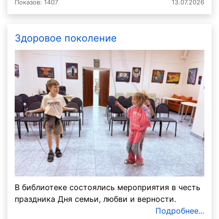
Показов: 1407
13.07.2026
Здоровое поколение
В библиотеке состоялись мероприятия в честь
праздника Дня семьи, любви и верности.
Подробнее...