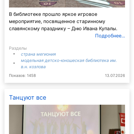
В библиотеке прошло яркое игровое
мероприятие, посвященное старинному
славянскому празднику – Дню Ивана Купалы.
Подробнее...
Разделы
страна мегиония
модельная детско-юношеская библиотека им.
в.н. козлова
Показов: 1458
13.07.2026
Танцуют все