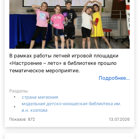
В рамках работы летней игровой площадки
«Настроение – лето» в библиотеке прошло
тематическое мероприятие.
Подробнее...
Разделы
страна мегиония
модельная детско-юношеская библиотека им.
в.н. козлова
Показов: 872
13.07.2026