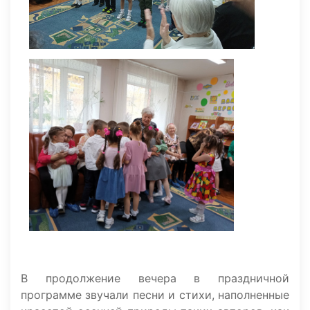
В продолжение вечера в праздничной
программе звучали песни и стихи, наполненные