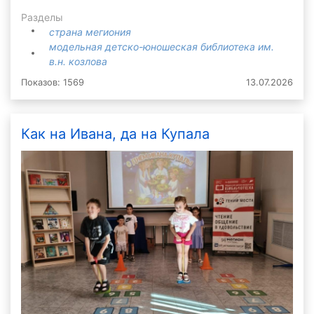
Разделы
страна мегиония
модельная детско-юношеская библиотека им.
в.н. козлова
Показов: 1569
13.07.2026
Как на Ивана, да на Купала