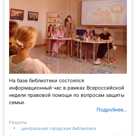
На базе библиотеки состоялся
информационный час в рамках Всероссийской
недели правовой помощи по вопросам защиты
семьи.
Подробнее...
Разделы
центральная городская библиотека