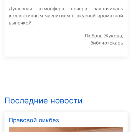
Душевная атмосфера вечера закончилась
коллективным чаепитием с вкусной ароматной
выпечкой.
Любовь Жукова,
библиотекарь
Последние новости
Правовой ликбез