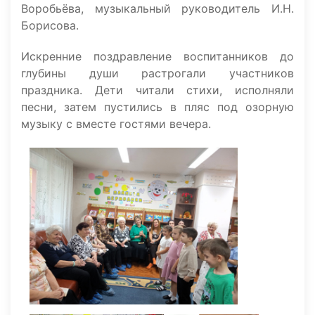
Воробьёва, музыкальный руководитель И.Н.
Борисова.
Искренние поздравление воспитанников до
глубины души растрогали участников
праздника. Дети читали стихи, исполняли
песни, затем пустились в пляс под озорную
музыку с вместе гостями вечера.