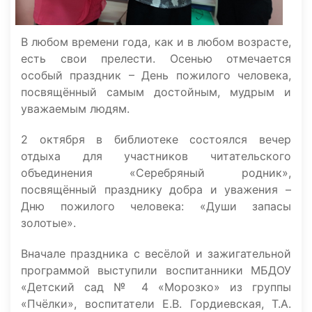
В любом времени года, как и в любом возрасте,
есть свои прелести. Осенью отмечается
особый праздник – День пожилого человека,
посвящённый самым достойным, мудрым и
уважаемым людям.
2 октября в библиотеке состоялся вечер
отдыха для участников читательского
объединения «Серебряный родник»,
посвящённый празднику добра и уважения –
Дню пожилого человека: «Души запасы
золотые».
Вначале праздника с весёлой и зажигательной
программой выступили воспитанники МБДОУ
«Детский сад № 4 «Морозко» из группы
«Пчёлки», воспитатели Е.В. Гордиевская, Т.А.