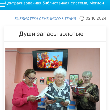
Централизованная библиотечная система, Мегион
02.10.2024
БИБЛИОТЕКА СЕМЕЙНОГО ЧТЕНИЯ
Души запасы золотые