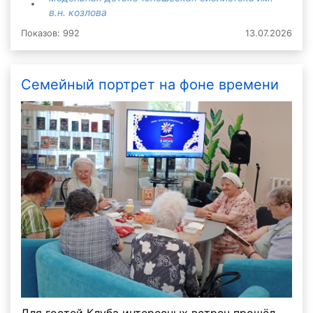
в.н. козлова
Показов: 992
13.07.2026
Семейный портрет на фоне времени