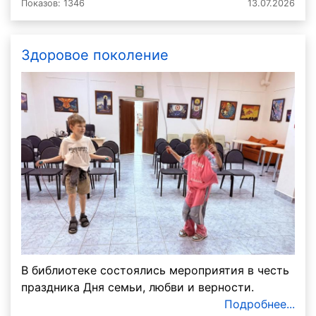
Показов: 1346
13.07.2026
Здоровое поколение
В библиотеке состоялись мероприятия в честь
праздника Дня семьи, любви и верности.
Подробнее...