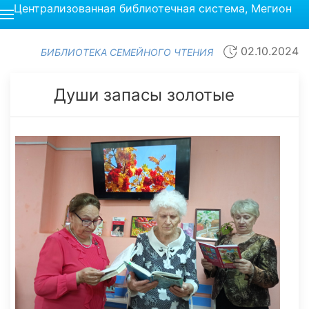
Централизованная библиотечная система, Мегион
02.10.2024
БИБЛИОТЕКА СЕМЕЙНОГО ЧТЕНИЯ
Души запасы золотые