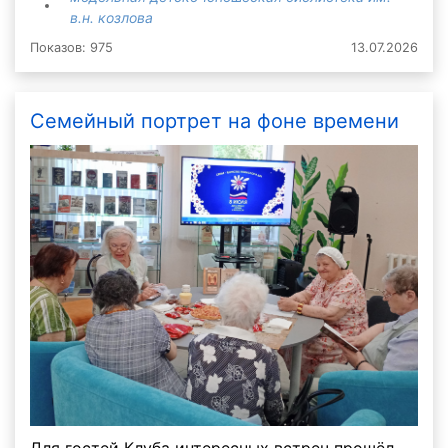
в.н. козлова
Показов: 975
13.07.2026
Семейный портрет на фоне времени