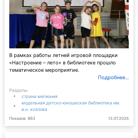
В рамках работы летней игровой площадки
«Настроение – лето» в библиотеке прошло
тематическое мероприятие.
Подробнее...
Разделы
страна мегиония
модельная детско-юношеская библиотека им.
в.н. козлова
Показов: 863
13.07.2026