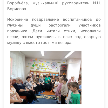
Воробьёва, музыкальный руководитель И.Н.
Борисова.
Искренние поздравление воспитанников до
глубины души растрогали участников
праздника. Дети читали стихи, исполняли
песни, затем пустились в пляс под озорную
музыку с вместе гостями вечера.