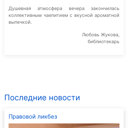
Душевная атмосфера вечера закончилась
коллективным чаепитием с вкусной ароматной
выпечкой.
Любовь Жукова,
библиотекарь
Последние новости
Правовой ликбез