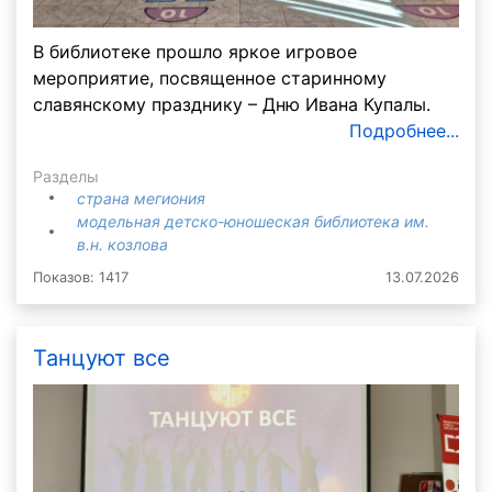
В библиотеке прошло яркое игровое
мероприятие, посвященное старинному
славянскому празднику – Дню Ивана Купалы.
Подробнее...
Разделы
страна мегиония
модельная детско-юношеская библиотека им.
в.н. козлова
Показов: 1417
13.07.2026
Танцуют все