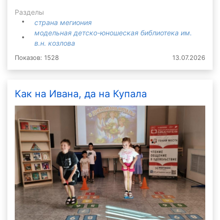
Разделы
страна мегиония
модельная детско-юношеская библиотека им.
в.н. козлова
Показов: 1528
13.07.2026
Как на Ивана, да на Купала