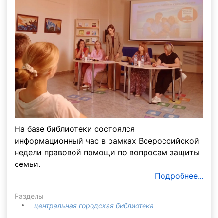
На базе библиотеки состоялся
информационный час в рамках Всероссийской
недели правовой помощи по вопросам защиты
семьи.
Подробнее...
Разделы
центральная городская библиотека