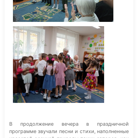
В продолжение вечера в праздничной
программе звучали песни и стихи, наполненные