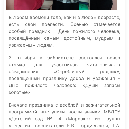
В любом времени года, как и в любом возрасте,
есть свои прелести. Осенью отмечается
особый праздник – День пожилого человека,
посвящённый самым достойным, мудрым и
уважаемым людям.
2 октября в библиотеке состоялся вечер
отдыха для участников читательского
объединения «Серебряный родник»,
посвящённый празднику добра и уважения –
Дню пожилого человека: «Души запасы
золотые».
Вначале праздника с весёлой и зажигательной
программой выступили воспитанники МБДОУ
«Детский сад № 4 «Морозко» из группы
«Пчёлки», воспитатели Е.В. Гордиевская, Т.А.