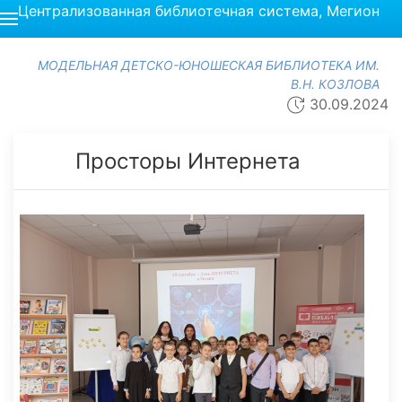
Централизованная библиотечная система, Мегион
МОДЕЛЬНАЯ ДЕТСКО-ЮНОШЕСКАЯ БИБЛИОТЕКА ИМ.
В.Н. КОЗЛОВА
30.09.2024
Просторы Интернета