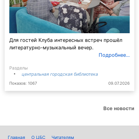
Для гостей Клуба интересных встреч прошёл
литературно-музыкальный вечер.
Подробнее...
Разделы
центральная городская библиотека
Показов: 1067
09.07.2026
Все новости
Главная
О ЦБС
Читателям