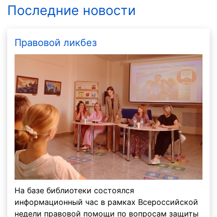
Последние новости
Правовой ликбез
На базе библиотеки состоялся
информационный час в рамках Всероссийской
недели правовой помощи по вопросам защиты