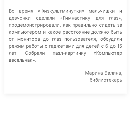
Во время «Физкультминутки» мальчишки и
девчонки сделали «Гимнастику для глаз»,
продемонстрировали, как правильно сидеть за
компьютером и какое расстояние должно быть
от монитора до глаз пользователя, обсудили
режим работы с гаджетами для детей с 6 до 15
лет. Собрали пазл-картинку «Компьютер
весельчак».
Марина Балина,
библиотекарь