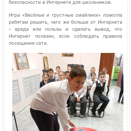
безопасности в Интернете для школьников.
Игра «Весёлые и грустные смайлики» помогла
ребятам решить, чего же больше от Интернета
– вреда или пользы и сделать вывод, что
Интернет полезен, если соблюдать правила
посещения сети.