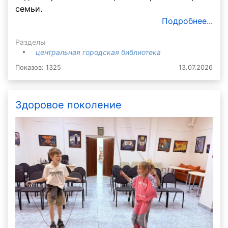
семьи.
Подробнее...
Разделы
центральная городская библиотека
Показов: 1325
13.07.2026
Здоровое поколение