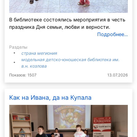
В библиотеке состоялись мероприятия в честь
праздника Дня семьи, любви и верности.
Подробнее...
Разделы
страна мегиония
модельная детско-юношеская библиотека им.
в.н. козлова
Показов: 1507
13.07.2026
Как на Ивана, да на Купала