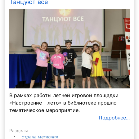
Танцуют все
В рамках работы летней игровой площадки
«Настроение – лето» в библиотеке прошло
тематическое мероприятие.
Подробнее...
Разделы
страна мегиония