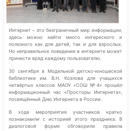
Интернет – это безграничный мир информации,
здесь можно найти много интересного и
полезного как для детей, так и для взрослых.
Но неправильное поведение в интернете может
принести вред каждому пользователю.
30 сентября в Модельной детско-юношеской
библиотеке им. В.Н. Козлова для учащихся
четвёртых классов МАОУ «СОШ №4» прошёл
информационный час «Просторы Интернета»,
посвящённый Дню Интернета в России.
В ходе мероприятия участников кратко
познакомили с историей этого праздника. В
диалоговой форме обговорили правила