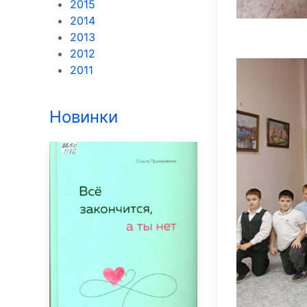
2015
2014
2013
2012
2011
Новинки