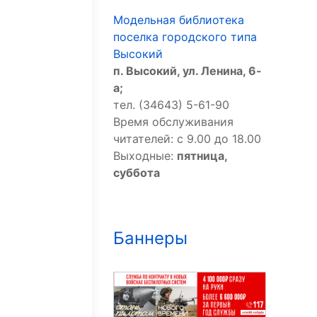
Модельная библиотека
поселка городского типа
Высокий
п. Высокий, ул. Ленина, 6-
а;
тел. (34643) 5-61-90
Время обслуживания
читателей: с 9.00 до 18.00
Выходные:
пятница,
суббота
Баннеры