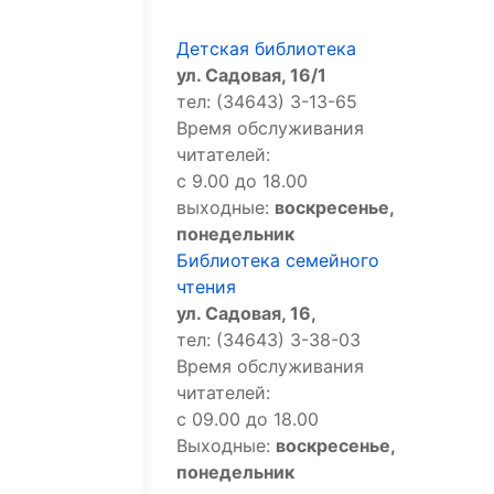
Детская библиотека
ул. Садовая, 16/1
тел: (34643) 3-13-65
Время обслуживания
читателей:
с 9.00 до 18.00
выходные:
воскресенье,
понедельник
Библиотека семейного
чтения
ул. Садовая, 16,
тел: (34643) 3-38-03
Время обслуживания
читателей:
с 09.00 до 18.00
Выходные:
воскресенье,
понедельник