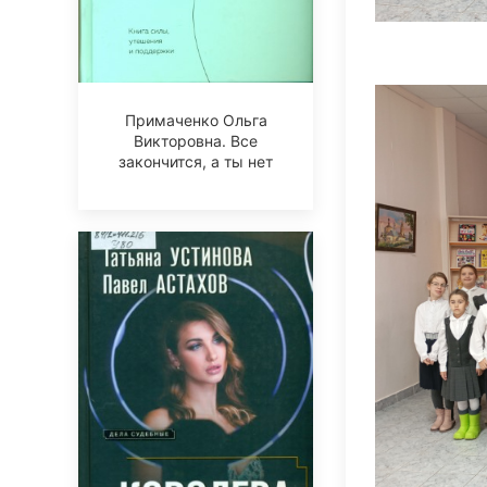
Примаченко Ольга
Викторовна. Все
закончится, а ты нет