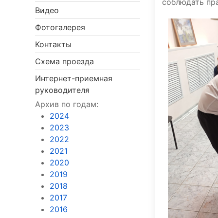
соблюдать пр
Видео
Фотогалерея
Контакты
Схема проезда
Интернет-приемная
руководителя
Архив по годам:
2024
2023
2022
2021
2020
2019
2018
2017
2016