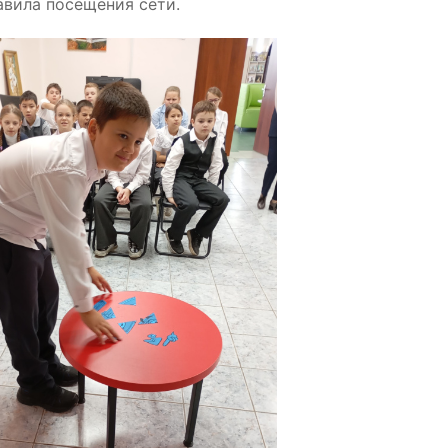
авила посещения сети.