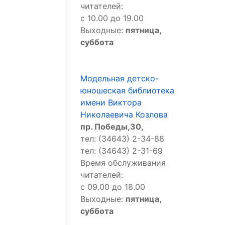
читателей:
с 10.00 до 19.00
Выходные:
пятница,
суббота
Модельная детско-
юношеская библиотека
имени Виктора
Николаевича Козлова
пр. Победы,30,
тел: (34643) 2-34-88
тел: (34643) 2-31-69
Время обслуживания
читателей:
с 09.00 до 18.00
Выходные:
пятница,
суббота