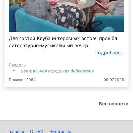
Для гостей Клуба интересных встреч прошёл
литературно-музыкальный вечер.
Подробнее...
Разделы
центральная городская библиотека
Показов: 1064
09.07.2026
Все новости
Главная
О ЦБС
Читателям