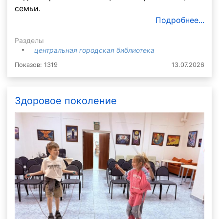
семьи.
Подробнее...
Разделы
центральная городская библиотека
Показов: 1319
13.07.2026
Здоровое поколение