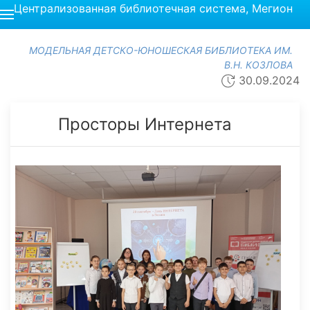
Централизованная библиотечная система, Мегион
МОДЕЛЬНАЯ ДЕТСКО-ЮНОШЕСКАЯ БИБЛИОТЕКА ИМ.
В.Н. КОЗЛОВА
30.09.2024
Просторы Интернета