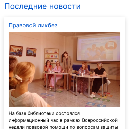
Последние новости
Правовой ликбез
На базе библиотеки состоялся
информационный час в рамках Всероссийской
недели правовой помощи по вопросам защиты