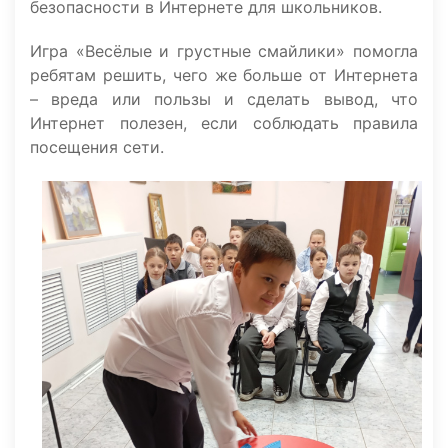
безопасности в Интернете для школьников.
Игра «Весёлые и грустные смайлики» помогла
ребятам решить, чего же больше от Интернета
– вреда или пользы и сделать вывод, что
Интернет полезен, если соблюдать правила
посещения сети.