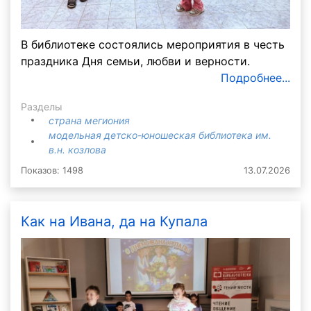
В библиотеке состоялись мероприятия в честь
праздника Дня семьи, любви и верности.
Подробнее...
Разделы
страна мегиония
модельная детско-юношеская библиотека им.
в.н. козлова
Показов: 1498
13.07.2026
Как на Ивана, да на Купала