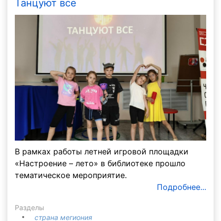
Танцуют все
В рамках работы летней игровой площадки
«Настроение – лето» в библиотеке прошло
тематическое мероприятие.
Подробнее...
Разделы
страна мегиония