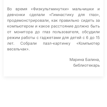
Во время «Физкультминутки» мальчишки и
девчонки сделали «Гимнастику для глаз»,
продемонстрировали, как правильно сидеть за
компьютером и какое расстояние должно быть
от монитора до глаз пользователя, обсудили
режим работы с гаджетами для детей с 6 до 15
лет. Собрали пазл-картинку «Компьютер
весельчак».
Марина Балина,
библиотекарь