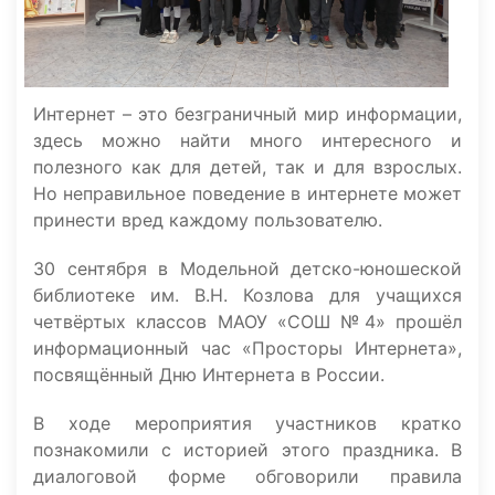
Интернет – это безграничный мир информации,
здесь можно найти много интересного и
полезного как для детей, так и для взрослых.
Но неправильное поведение в интернете может
принести вред каждому пользователю.
30 сентября в Модельной детско-юношеской
библиотеке им. В.Н. Козлова для учащихся
четвёртых классов МАОУ «СОШ №4» прошёл
информационный час «Просторы Интернета»,
посвящённый Дню Интернета в России.
В ходе мероприятия участников кратко
познакомили с историей этого праздника. В
диалоговой форме обговорили правила