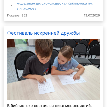
модельная детско-юношеская библиотека им.
в.н. козлова
Показов: 852
13.07.2026
Фестиваль искренней дружбы
В библиотеке состоялся цикл мероприятий,