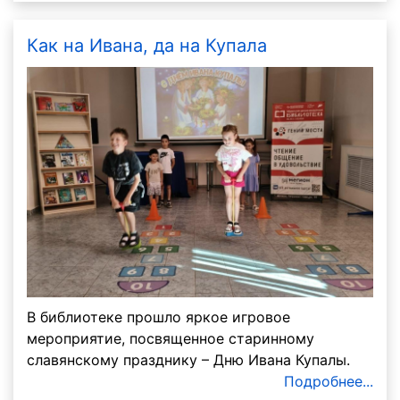
Как на Ивана, да на Купала
В библиотеке прошло яркое игровое
мероприятие, посвященное старинному
славянскому празднику – Дню Ивана Купалы.
Подробнее...