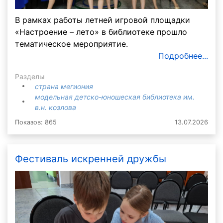
В рамках работы летней игровой площадки
«Настроение – лето» в библиотеке прошло
тематическое мероприятие.
Подробнее...
Разделы
страна мегиония
модельная детско-юношеская библиотека им.
в.н. козлова
Показов: 865
13.07.2026
Фестиваль искренней дружбы