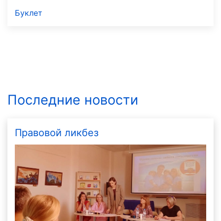
Буклет
Последние новости
Правовой ликбез