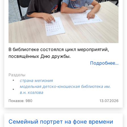
В библиотеке состоялся цикл мероприятий,
посвящённых Дню дружбы.
Подробнее...
Разделы
страна мегиония
модельная детско-юношеская библиотека им.
в.н. козлова
Показов: 980
13.07.2026
Семейный портрет на фоне времени