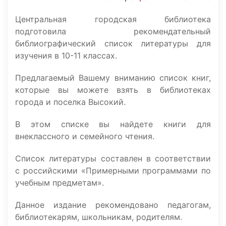
Центральная городская библиотека
подготовила рекомендательный
библиографический список литературы для
изучения в 10-11 классах.
Предлагаемый Вашему вниманию список книг,
которые вы можете взять в библиотеках
города и поселка Высокий.
В этом списке вы найдете книги для
внеклассного и семейного чтения.
Список литературы составлен в соответствии
с российскими «Примерными программами по
учебным предметам».
Данное издание рекомендовано педагогам,
библиотекарям, школьникам, родителям.