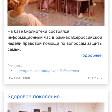
На базе библиотеки состоялся
информационный час в рамках Всероссийской
недели правовой помощи по вопросам защиты
семьи.
Подробнее...
Разделы
центральная городская библиотека
Показов: 1368
13.07.2026
Здоровое поколение