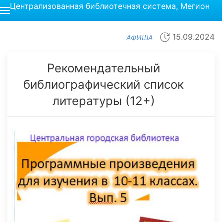
Централизованная библиотечная система, Мегион
15.09.2024
АФИША
Рекомендательный
библиографический список
литературы (12+)