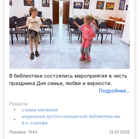
В библиотеке состоялись мероприятия в честь
праздника Дня семьи, любви и верности.
Подробнее...
Разделы
страна мегиония
модельная детско-юношеская библиотека им.
в.н. козлова
Показов: 1544
13.07.2026