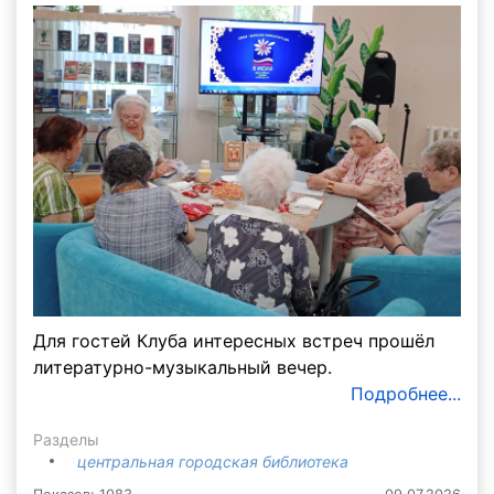
Для гостей Клуба интересных встреч прошёл
литературно-музыкальный вечер.
Подробнее...
Разделы
центральная городская библиотека