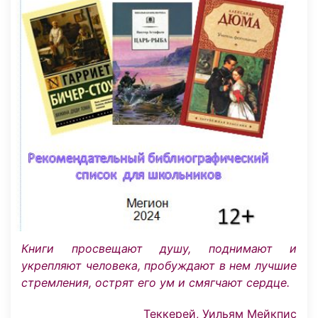
Книги просвещают душу, поднимают и
укрепляют человека, пробуждают в нем лучшие
стремления, острят его ум и смягчают сердце.
Теккерей, Уильям Мейкпис