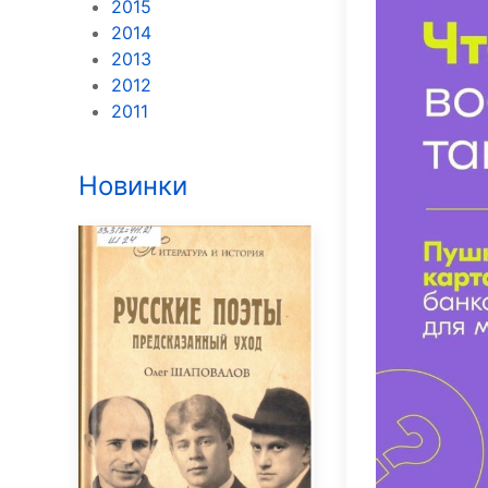
2015
2014
2013
2012
2011
Новинки