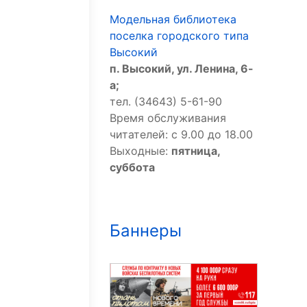
Модельная библиотека
поселка городского типа
Высокий
п. Высокий, ул. Ленина, 6-
а;
тел. (34643) 5-61-90
Время обслуживания
читателей: с 9.00 до 18.00
Выходные:
пятница,
суббота
Баннеры