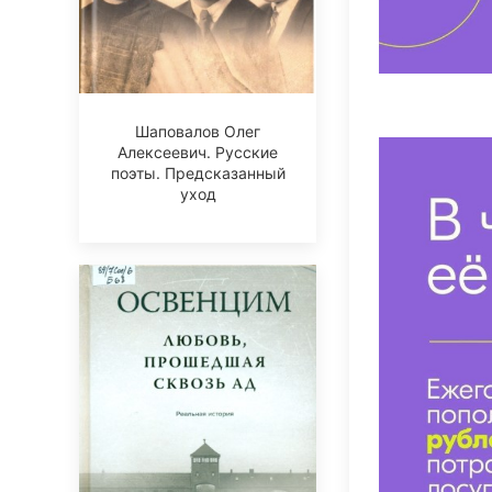
Шаповалов Олег
Алексеевич. Русские
поэты. Предсказанный
уход