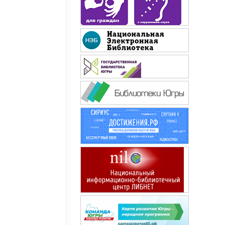
Вокруг света