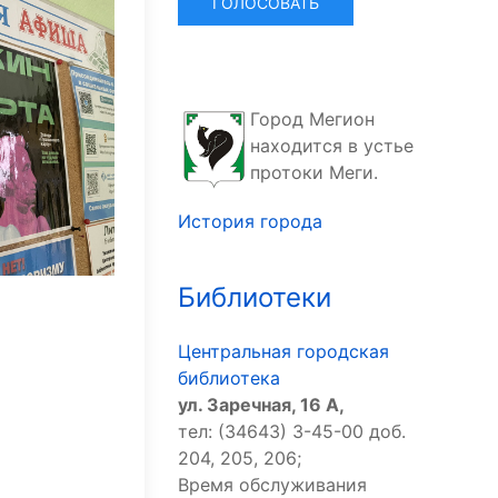
Город Мегион
находится в устье
протоки Меги.
История города
Библиотеки
Центральная городская
библиотека
ул. Заречная, 16 А,
тел: (34643) 3-45-00 доб.
204, 205, 206;
Время обслуживания