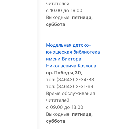
читателей:
с 10.00 до 19.00
Выходные:
пятница,
суббота
Модельная детско-
юношеская библиотека
имени Виктора
Николаевича Козлова
пр. Победы,30,
тел: (34643) 2-34-88
тел: (34643) 2-31-69
Время обслуживания
читателей:
с 09.00 до 18.00
Выходные:
пятница,
суббота