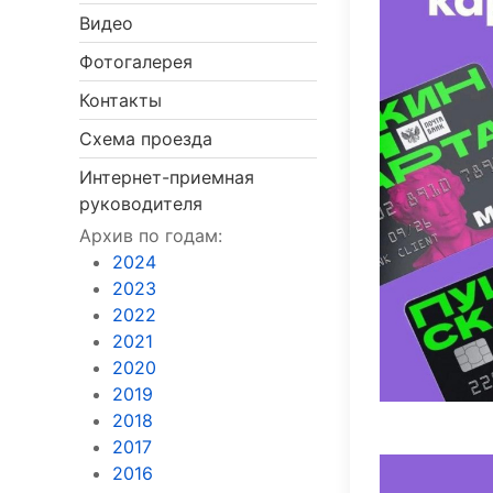
Видео
Фотогалерея
Контакты
Схема проезда
Интернет-приемная
руководителя
Архив по годам:
2024
2023
2022
2021
2020
2019
2018
2017
2016