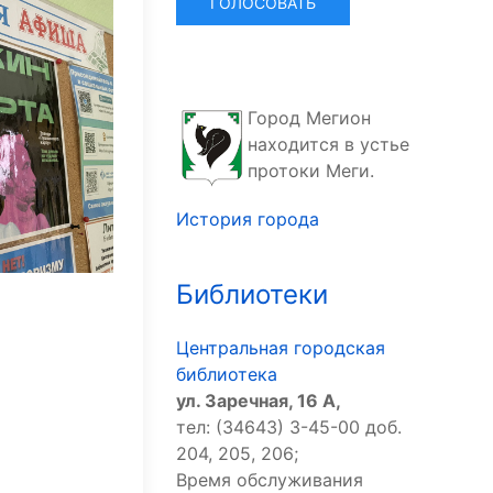
Город Мегион
находится в устье
протоки Меги.
История города
Библиотеки
Центральная городская
библиотека
ул. Заречная, 16 А,
тел: (34643) 3-45-00 доб.
204, 205, 206;
Время обслуживания