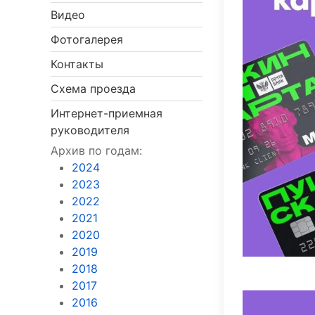
Видео
Фотогалерея
Контакты
Схема проезда
Интернет-приемная
руководителя
Архив по годам:
2024
2023
2022
2021
2020
2019
2018
2017
2016