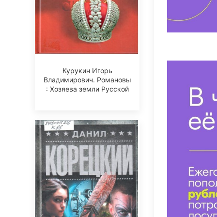
Курукин Игорь
Владимирович. Романовы
: Хозяева земли Русской