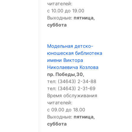
читателей:
с 10.00 до 19.00
Выходные:
пятница,
суббота
Модельная детско-
юношеская библиотека
имени Виктора
Николаевича Козлова
пр. Победы,30,
тел: (34643) 2-34-88
тел: (34643) 2-31-69
Время обслуживания
читателей:
с 09.00 до 18.00
Выходные:
пятница,
суббота