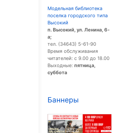
Модельная библиотека
поселка городского типа
Высокий
п. Высокий, ул. Ленина, 6-
а;
тел. (34643) 5-61-90
Время обслуживания
читателей: с 9.00 до 18.00
Выходные:
пятница,
суббота
Баннеры