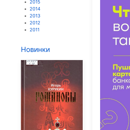
2015
2014
2013
2012
2011
Новинки