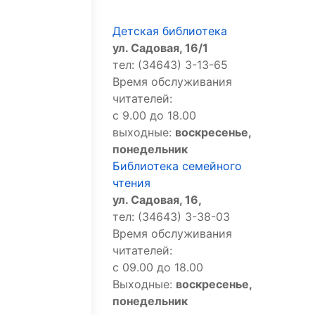
Детская библиотека
ул. Садовая, 16/1
тел: (34643) 3-13-65
Время обслуживания
читателей:
с 9.00 до 18.00
выходные:
воскресенье,
понедельник
Библиотека семейного
чтения
ул. Садовая, 16,
тел: (34643) 3-38-03
Время обслуживания
читателей:
с 09.00 до 18.00
Выходные:
воскресенье,
понедельник