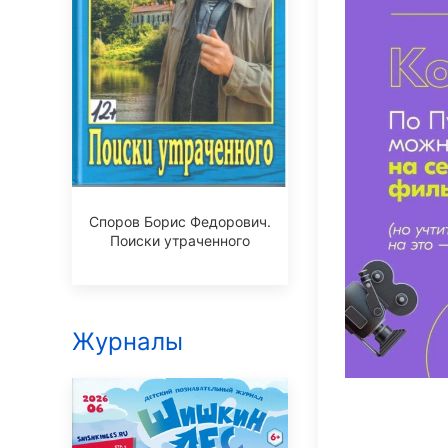
Споров Борис Федорович.
Поиски утраченного
Журналы