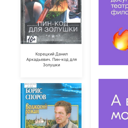
Корецкий Данил
Аркадьевич. Пин-код для
Золушки